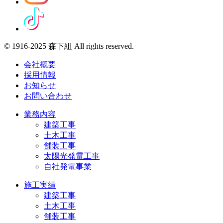
© 1916-2025 森下組 All rights reserved.
会社概要
採用情報
お知らせ
お問い合わせ
業務内容
建築工事
土木工事
舗装工事
太陽光発電工事
自社発電事業
施工実績
建築工事
土木工事
舗装工事