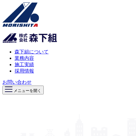
森下組について
業務内容
施工実績
採用情報
お問い合わせ
メニューを開く