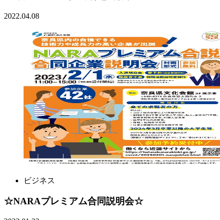
2022.04.08
ビジネス
☆NARAプレミアム合同説明会☆