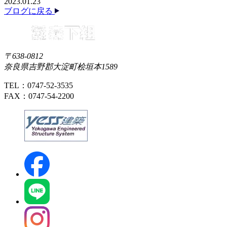
2023.01.23
ブログに戻る
〒638-0812
奈良県吉野郡大淀町桧垣本1589
TEL：0747-52-3535
FAX：0747-54-2200