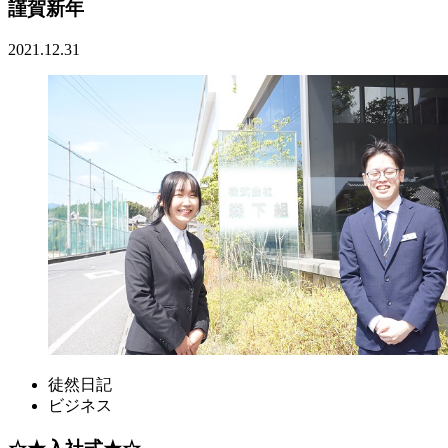
謹賀新年
2021.12.31
徒然日記
ビジネス