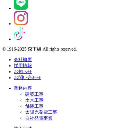
© 1916-2025 森下組 All rights reserved.
会社概要
採用情報
お知らせ
お問い合わせ
業務内容
建築工事
土木工事
舗装工事
太陽光発電工事
自社発電事業