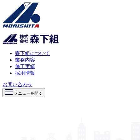
森下組について
業務内容
施工実績
採用情報
お問い合わせ
メニューを開く