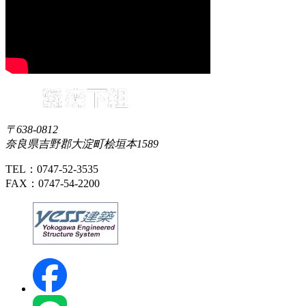
〒638-0812
奈良県吉野郡大淀町桧垣本1589
TEL：0747-52-3535
FAX：0747-54-2200