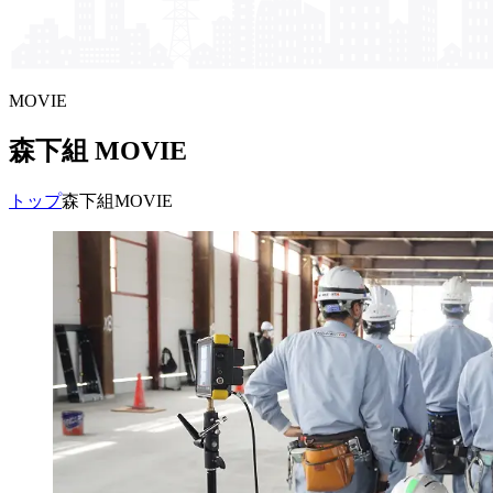
MOVIE
森下組 MOVIE
トップ
森下組MOVIE