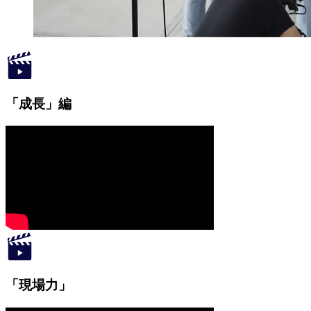
「成長」編
「現場力」