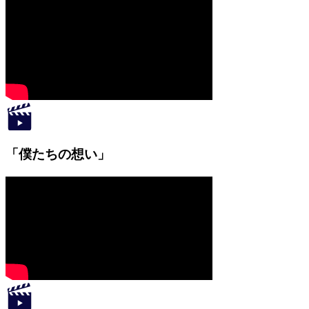
「僕たちの想い」