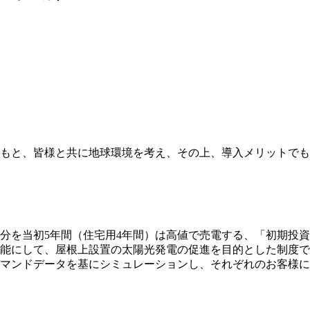
もと、皆様と共に地球環境を考え、その上、導入メリットでも
を当初5年間（住宅用4年間）は高値で売電する、「初期投資支
能にして、屋根上設置の太陽光発電の促進を目的とした制度で
マンドデータを基にシミュレーションし、それぞれのお客様に