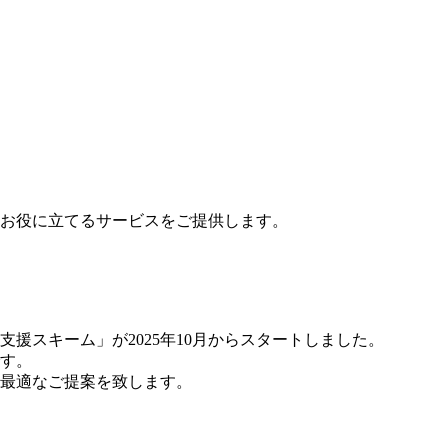
お役に立てるサービスをご提供します。
援スキーム」が2025年10月からスタートしました。
す。
最適なご提案を致します。