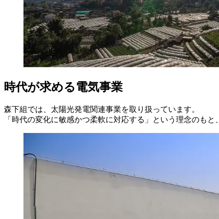
時代が求める電気事業
森下組では、太陽光発電関連事業を取り扱っています。
「時代の変化に敏感かつ柔軟に対応する」という理念のもと