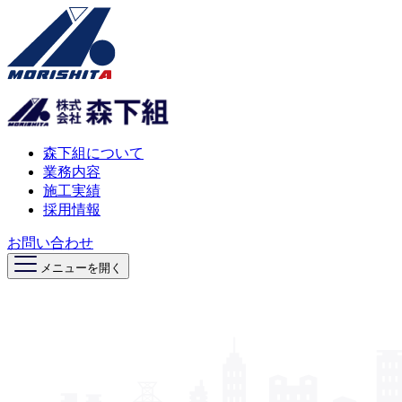
森下組について
業務内容
施工実績
採用情報
お問い合わせ
メニューを開く