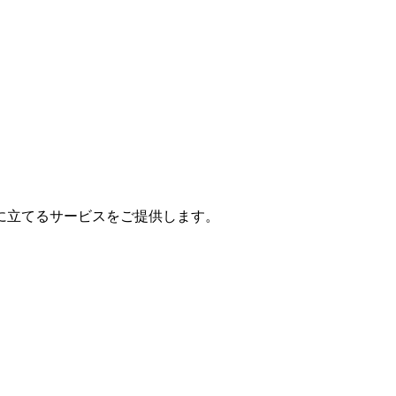
に立てるサービスをご提供します。