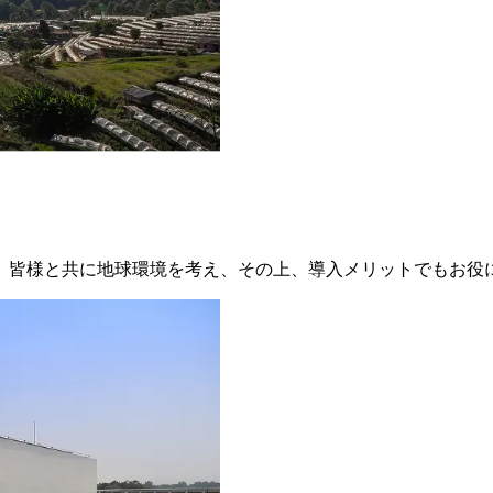
、皆様と共に地球環境を考え、その上、導入メリットでもお役