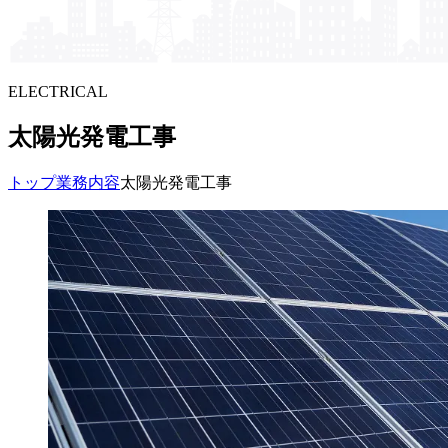
ELECTRICAL
太陽光発電工事
トップ
業務内容
太陽光発電工事