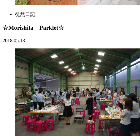
徒然日記
☆Morishita Parklet☆
2018.05.13