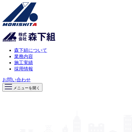
森下組について
業務内容
施工実績
採用情報
お問い合わせ
メニューを開く