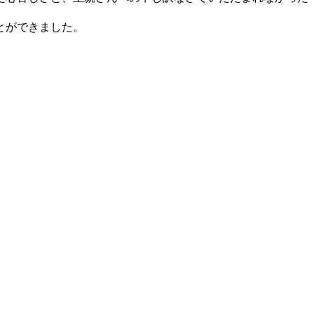
とができました。