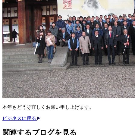
本年もどうぞ宜しくお願い申し上げます。
ビジネスに戻る
関連する​ブログを​見る​