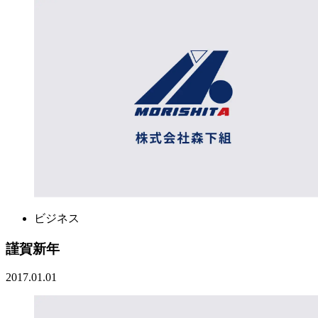
ビジネス
謹賀新年
2017.01.01