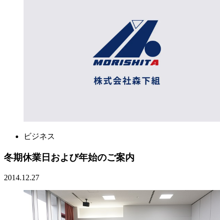
ビジネス
冬期休業日および年始のご案内
2014.12.27