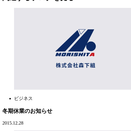
ビジネス
冬期休業のお知らせ
2015.12.28