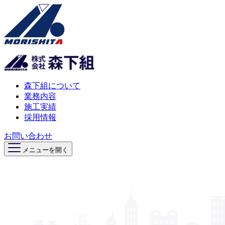
森下組について
業務内容
施工実績
採用情報
お問い合わせ
メニューを開く