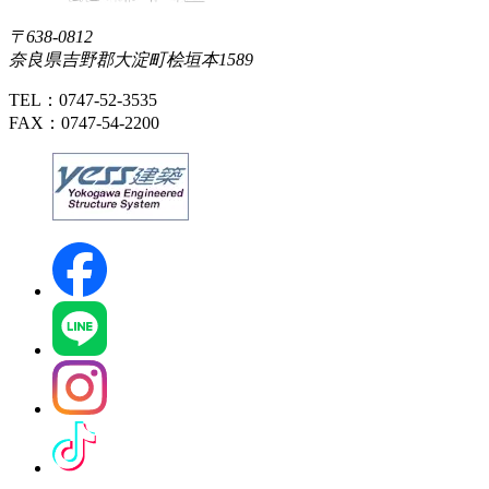
〒638-0812
奈良県吉野郡大淀町桧垣本1589
TEL：0747-52-3535
FAX：0747-54-2200