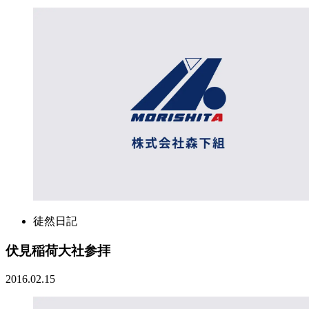
徒然日記
伏見稲荷大社参拝
2016.02.15