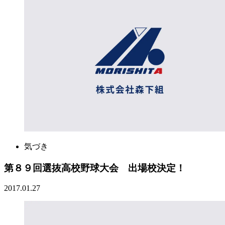
気づき
第８９回選抜高校野球大会 出場校決定！
2017.01.27