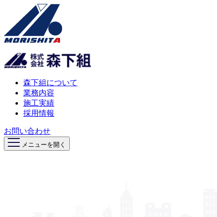
森下組について
業務内容
施工実績
採用情報
お問い合わせ
メニューを開く