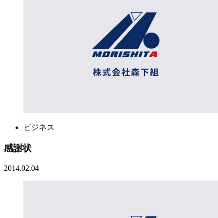
ビジネス
感謝状
2014.02.04