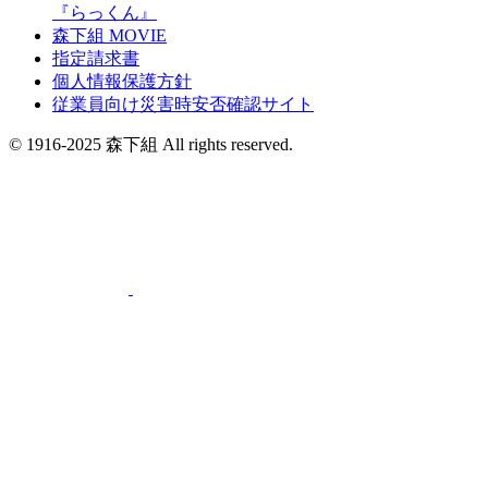
『らっくん』
森下組 MOVIE
指定請求書
個人情報保護方針
従業員向け災害時安否確認サイト
© 1916-2025 森下組 All rights reserved.