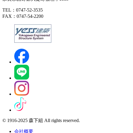
TEL：0747-52-3535
FAX：0747-54-2200
© 1916-2025 森下組 All rights reserved.
会社概要