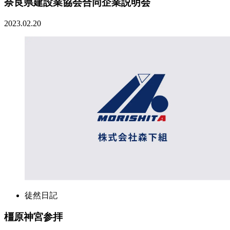
奈良県建設業協会合同企業説明会
2023.02.20
徒然日記
橿原神宮参拝