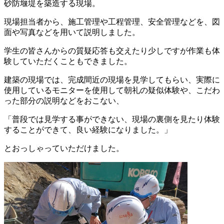
砂防堰堤を築造する現場。
現場担当者から、施工管理や工程管理、安全管理などを、図
面や写真などを用いて説明しました。
学生の皆さんからの質疑応答も交えたり少しですが作業も体
験していただくこともできました。
建築の現場では、完成間近の現場を見学してもらい、実際に
使用しているモニターを使用して朝礼の疑似体験や、こだわ
った部分の説明などをおこない、
「普段では見学する事ができない、現場の裏側を見たり体験
することができて、良い経験になりました。」
とおっしゃっていただけました。