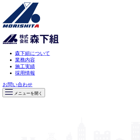
森下組について
業務内容
施工実績
採用情報
お問い合わせ
メニューを開く