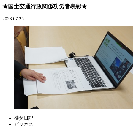
★国土交通行政関係功労者表彰★
2023.07.25
徒然日記
ビジネス