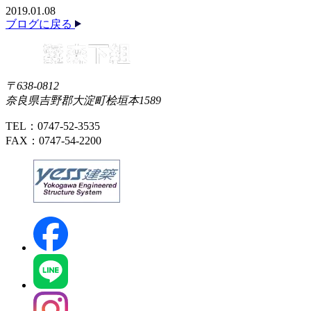
2019.01.08
ブログに戻る
〒638-0812
奈良県吉野郡大淀町桧垣本1589
TEL：0747-52-3535
FAX：0747-54-2200