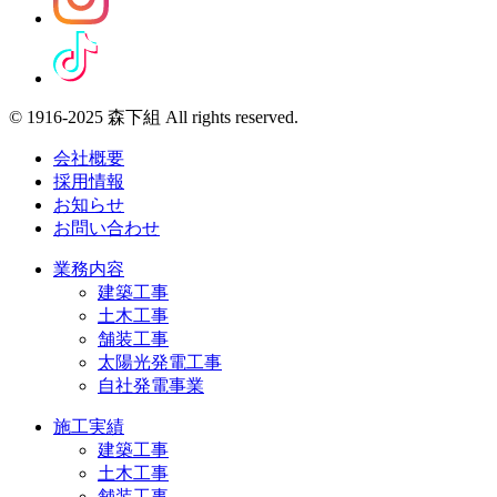
© 1916-2025 森下組 All rights reserved.
会社概要
採用情報
お知らせ
お問い合わせ
業務内容
建築工事
土木工事
舗装工事
太陽光発電工事
自社発電事業
施工実績
建築工事
土木工事
舗装工事