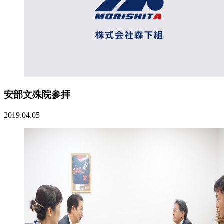
安部文殊院参拝
2019.04.05