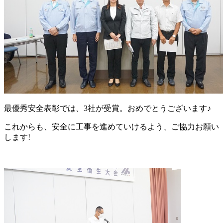
最優秀安全表彰では、3社が受賞。おめでとうございます♪
これからも、安全に工事を進めていけるよう、ご協力お願い
します!