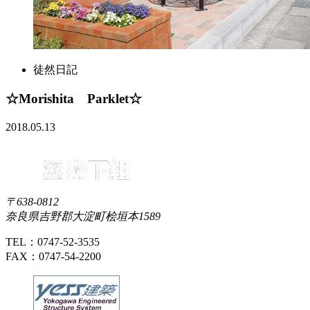
徒然日記
☆Morishita Parklet☆
2018.05.13
〒638-0812
奈良県吉野郡大淀町桧垣本1589
TEL：0747-52-3535
FAX：0747-54-2200