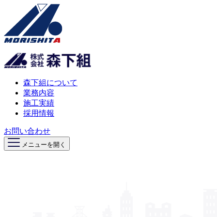
森下組について
業務内容
施工実績
採用情報
お問い合わせ
メニューを開く