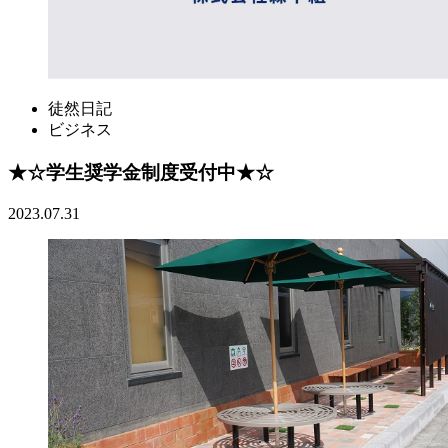
徒然日記
ビジネス
★☆学生奨学金制度受付中★☆
2023.07.31