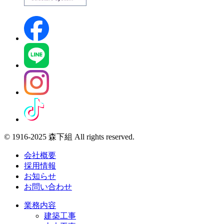
© 1916-2025 森下組 All rights reserved.
会社概要
採用情報
お知らせ
お問い合わせ
業務内容
建築工事