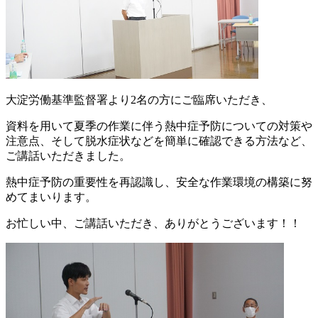
大淀労働基準監督署より2名の方にご臨席いただき、
資料を用いて夏季の作業に伴う熱中症予防についての対策や
注意点、そして脱水症状などを簡単に確認できる方法など、
ご講話いただきました。
熱中症予防の重要性を再認識し、安全な作業環境の構築に努
めてまいります。
お忙しい中、ご講話いただき、ありがとうございます！！