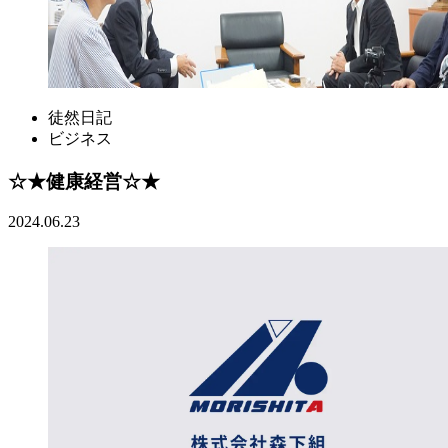
徒然日記
ビジネス
☆★健康経営☆★
2024.06.23