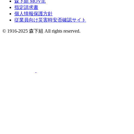
森下組 MOVIE
指定請求書
個人情報保護方針
従業員向け災害時安否確認サイト
© 1916-2025 森下組 All rights reserved.