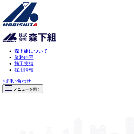
森下組について
業務内容
施工実績
採用情報
お問い合わせ
メニューを開く