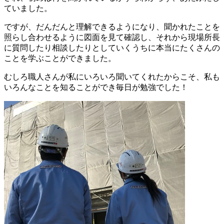
ていました。
ですが、だんだんと理解できるようになり、聞かれたことを
照らし合わせるように図面を見て確認し、それから現場所長
に質問したり相談したりとしていくうちに本当にたくさんの
ことを学ぶことができました。
むしろ職人さんが私にいろいろ聞いてくれたからこそ、私も
いろんなことを知ることができ毎日が勉強でした！