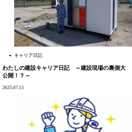
キャリア日記
わたしの建設キャリア日記 ～建設現場の裏側大
公開！？～
2025.07.13