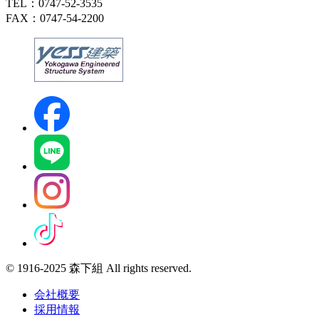
TEL：0747-52-3535
FAX：0747-54-2200
© 1916-2025 森下組 All rights reserved.
会社概要
採用情報