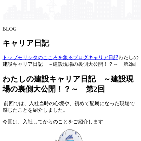
BLOG
キャリア日記
トップ
モリシタの​こころを​象る​ブログ
キャリア日記
わたしの
建設キャリア日記 ～建設現場の裏側大公開！？～ 第2回
わたしの建設キャリア日記 ～建設現
場の裏側大公開！？～ 第2回
前回では、入社当時の心境や、初めて配属になった現場で
感じたことを紹介しました。
今回は、入社してからのことをご紹介します