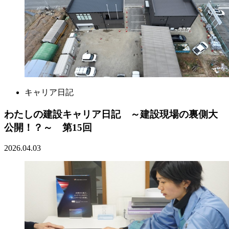
キャリア日記
わたしの建設キャリア日記 ～建設現場の裏側大
公開！？～ 第15回
2026.04.03