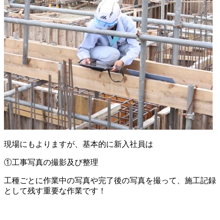
現場にもよりますが、基本的に新入社員は
①工事写真の撮影及び整理
工種ごとに作業中の写真や完了後の写真を撮って、施工記録
として残す重要な作業です！