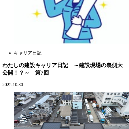
キャリア日記
わたしの建設キャリア日記 ～建設現場の裏側大
公開！？～ 第7回
2025.10.30