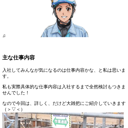
♫
主な仕事内容
入社してみんなが気になるのは仕事内容かな、と私は思いま
す。
私も実際具体的な仕事内容は入社するまで全然検討もつきま
せんでした！
なので今回は、詳しく、だけど大雑把にご紹介していきます
（＞▽＜）