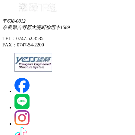
〒638-0812
奈良県吉野郡大淀町桧垣本1589
TEL：0747-52-3535
FAX：0747-54-2200