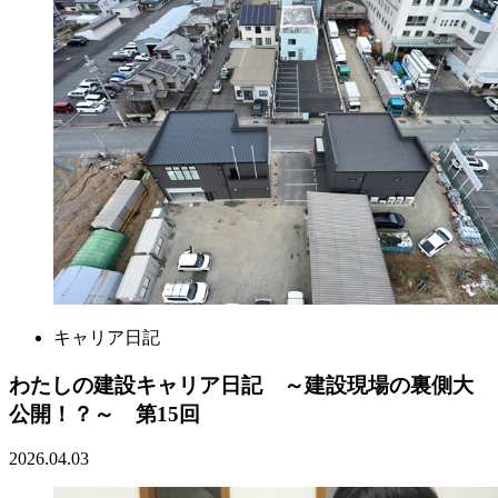
キャリア日記
わたしの建設キャリア日記 ～建設現場の裏側大
公開！？～ 第15回
2026.04.03