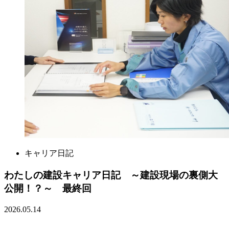
キャリア日記
わたしの建設キャリア日記 ～建設現場の裏側大
公開！？～ 最終回
2026.05.14