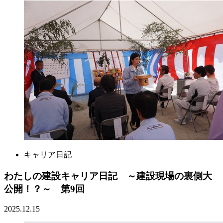
キャリア日記
わたしの建設キャリア日記 ～建設現場の裏側大
公開！？～ 第9回
2025.12.15