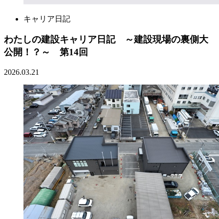
キャリア日記
わたしの建設キャリア日記 ～建設現場の裏側大
公開！？～ 第14回
2026.03.21