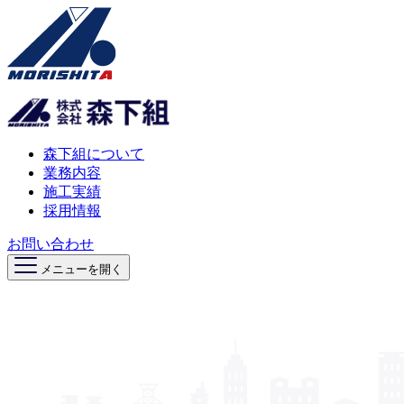
森下組について
業務内容
施工実績
採用情報
お問い合わせ
メニューを開く