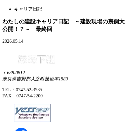
キャリア日記
わたしの建設キャリア日記 ～建設現場の裏側大
公開！？～ 最終回
2026.05.14
〒638-0812
奈良県吉野郡大淀町桧垣本1589
TEL：0747-52-3535
FAX：0747-54-2200