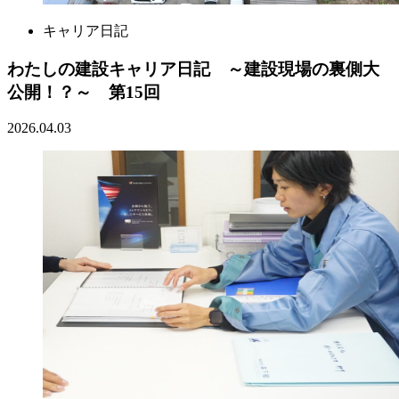
キャリア日記
わたしの建設キャリア日記 ～建設現場の裏側大
公開！？～ 第15回
2026.04.03