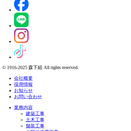
© 1916-2025 森下組 All rights reserved.
会社概要
採用情報
お知らせ
お問い合わせ
業務内容
建築工事
土木工事
舗装工事