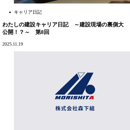
キャリア日記
わたしの建設キャリア日記 ～建設現場の裏側大
公開！？～ 第8回
2025.11.19