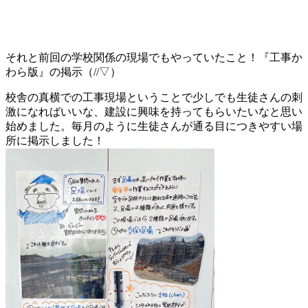
それと前回の学校関係の現場でもやっていたこと！『工事か
わら版』の掲示（//▽）
校舎の真横での工事現場ということで少しでも生徒さんの刺
激になればいいな、建設に興味を持ってもらいたいなと思い
始めました。毎月のように生徒さんが通る目につきやすい場
所に掲示しました！