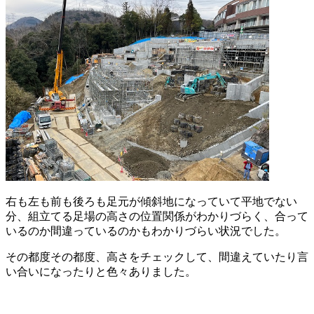
右も左も前も後ろも足元が傾斜地になっていて平地でない
分、組立てる足場の高さの位置関係がわかりづらく、合って
いるのか間違っているのかもわかりづらい状況でした。
その都度その都度、高さをチェックして、間違えていたり言
い合いになったりと色々ありました。