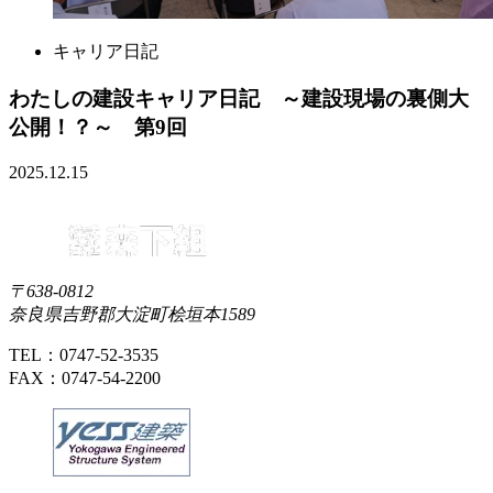
キャリア日記
わたしの建設キャリア日記 ～建設現場の裏側大
公開！？～ 第9回
2025.12.15
〒638-0812
奈良県吉野郡大淀町桧垣本1589
TEL：0747-52-3535
FAX：0747-54-2200