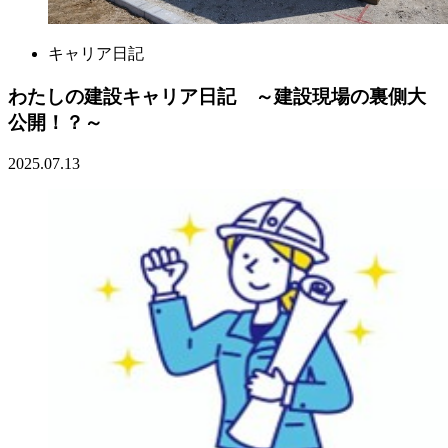
キャリア日記
わたしの建設キャリア日記 ～建設現場の裏側大
公開！？～
2025.07.13