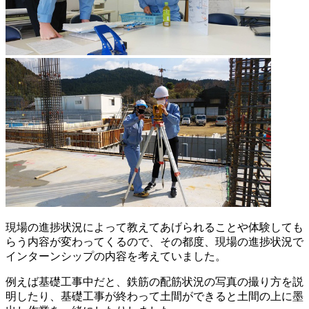
現場の進捗状況によって教えてあげられることや体験しても
らう内容が変わってくるので、その都度、現場の進捗状況で
インターンシップの内容を考えていました。
例えば基礎工事中だと、鉄筋の配筋状況の写真の撮り方を説
明したり、基礎工事が終わって土間ができると土間の上に墨