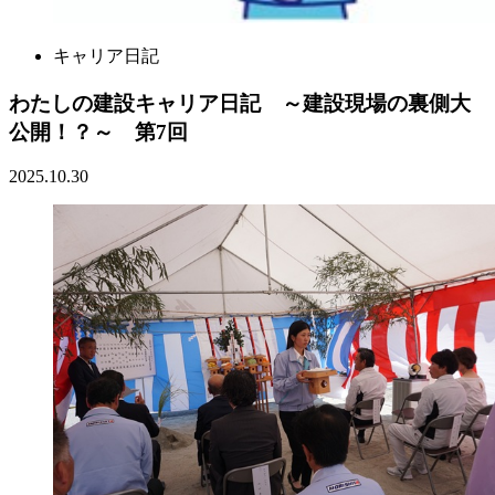
キャリア日記
わたしの建設キャリア日記 ～建設現場の裏側大
公開！？～ 第7回
2025.10.30