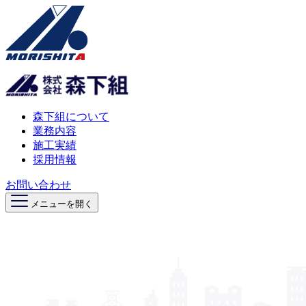
森下組について
業務内容
施工実績
採用情報
お問い合わせ
メニューを開く