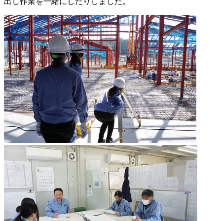
出し作業を一緒にしたりしました。