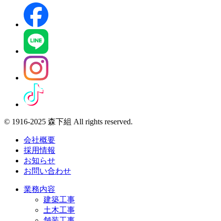
© 1916-2025 森下組 All rights reserved.
会社概要
採用情報
お知らせ
お問い合わせ
業務内容
建築工事
土木工事
舗装工事