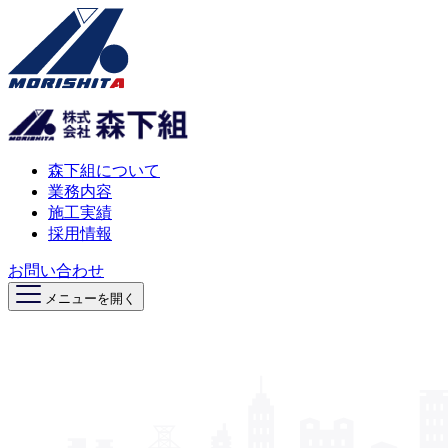
森下組について
業務内容
施工実績
採用情報
お問い合わせ
メニューを開く