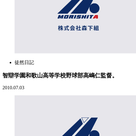
徒然日記
智辯学園和歌山高等学校野球部高嶋仁監督。
2010.07.03