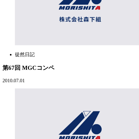
徒然日記
第67回 MGCコンペ
2010.07.01