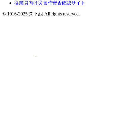
従業員向け災害時安否確認サイト
© 1916-2025 森下組 All rights reserved.