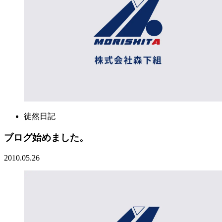
徒然日記
ブログ始めました。
2010.05.26