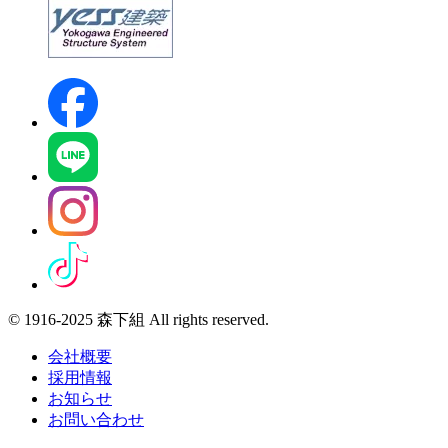
© 1916-2025 森下組 All rights reserved.
会社概要
採用情報
お知らせ
お問い合わせ