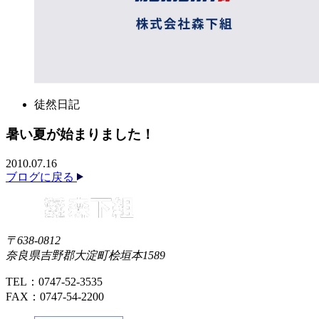
徒然日記
暑い夏が始まりました！
2010.07.16
ブログに戻る
〒638-0812
奈良県吉野郡大淀町桧垣本1589
TEL：0747-52-3535
FAX：0747-54-2200