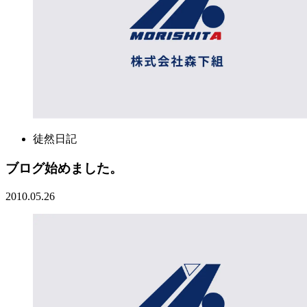
徒然日記
ブログ始めました。
2010.05.26