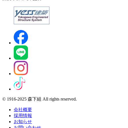
© 1916-2025 森下組 All rights reserved.
会社概要
採用情報
お知らせ
お問い合わせ