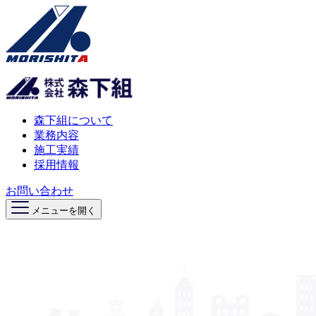
森下組について
業務内容
施工実績
採用情報
お問い合わせ
メニューを開く