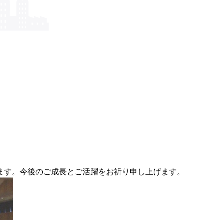
ます。今後のご成長とご活躍をお祈り申し上げます。