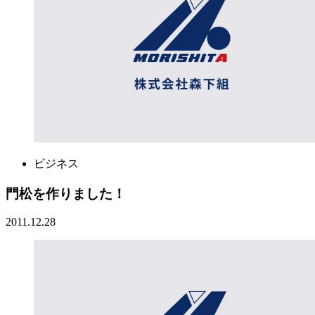
ビジネス
門松を作りました！
2011.12.28