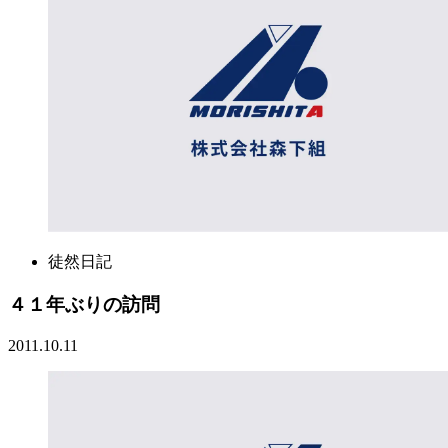
徒然日記
４１年ぶりの訪問
2011.10.11