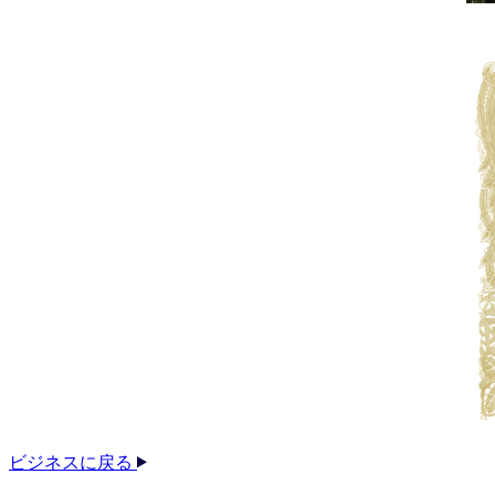
ビジネスに戻る