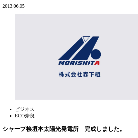
2013.06.05
ビジネス
ECO奈良
シャープ桧垣本太陽光発電所 完成しました。