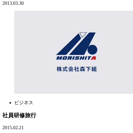
2013.03.30
ビジネス
社員研修旅行
2015.02.21