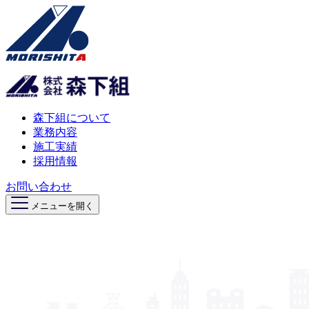
森下組について
業務内容
施工実績
採用情報
お問い合わせ
メニューを開く