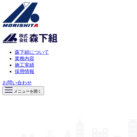
森下組について
業務内容
施工実績
採用情報
お問い合わせ
メニューを開く