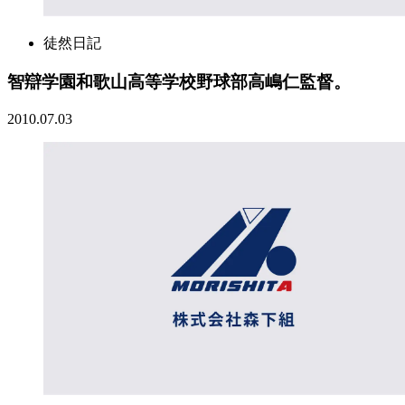
徒然日記
智辯学園和歌山高等学校野球部高嶋仁監督。
2010.07.03