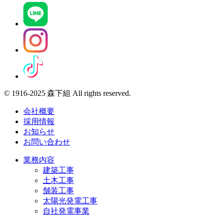
© 1916-2025 森下組 All rights reserved.
会社概要
採用情報
お知らせ
お問い合わせ
業務内容
建築工事
土木工事
舗装工事
太陽光発電工事
自社発電事業