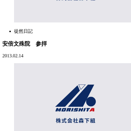
徒然日記
安倍文殊院 参拝
2013.02.14