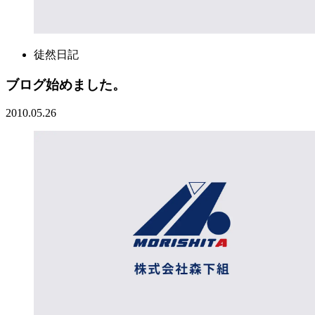
徒然日記
ブログ始めました。
2010.05.26