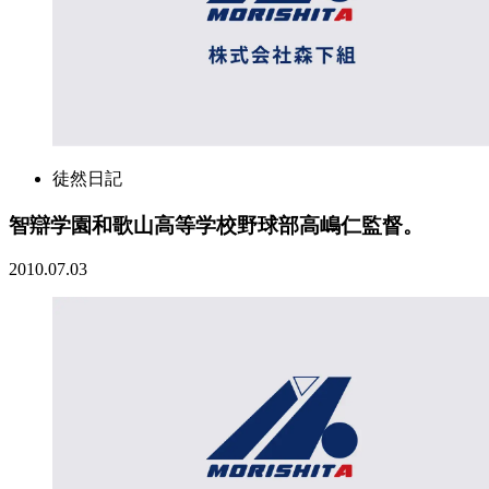
徒然日記
智辯学園和歌山高等学校野球部高嶋仁監督。
2010.07.03