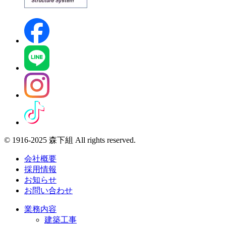
© 1916-2025 森下組 All rights reserved.
会社概要
採用情報
お知らせ
お問い合わせ
業務内容
建築工事