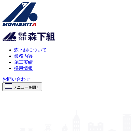
森下組について
業務内容
施工実績
採用情報
お問い合わせ
メニューを開く