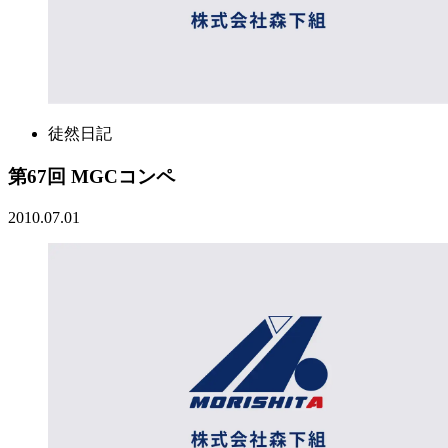
徒然日記
第67回 MGCコンペ
2010.07.01