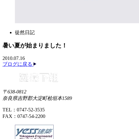
徒然日記
暑い夏が始まりました！
2010.07.16
ブログに戻る
〒638-0812
奈良県吉野郡大淀町桧垣本1589
TEL：0747-52-3535
FAX：0747-54-2200