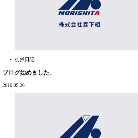
徒然日記
ブログ始めました。
2010.05.26