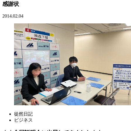
感謝状
2014.02.04
徒然日記
ビジネス