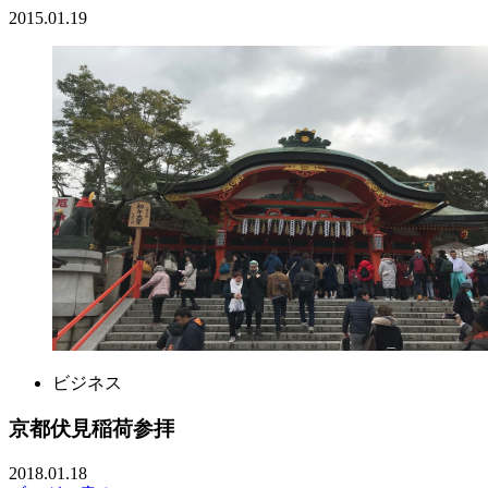
2015.01.19
ビジネス
京都伏見稲荷参拝
2018.01.18