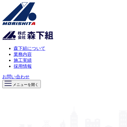
森下組について
業務内容
施工実績
採用情報
お問い合わせ
メニューを開く