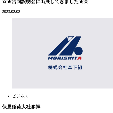
☆★合同説明会に出展してきました★☆
2023.02.02
ビジネス
伏見稲荷大社参拝