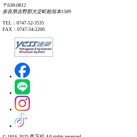
〒638-0812
奈良県吉野郡大淀町桧垣本1589
TEL：0747-52-3535
FAX：0747-54-2200
© 1916-2025 森下組 All rights reserved.