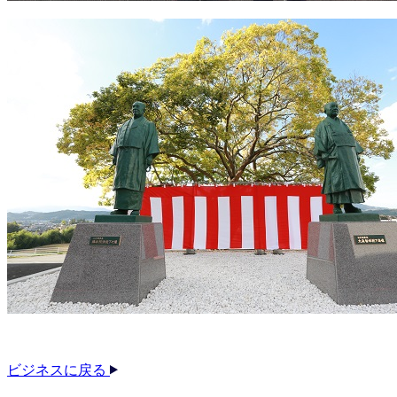
ビジネスに戻る