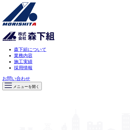
森下組について
業務内容
施工実績
採用情報
お問い合わせ
メニューを開く