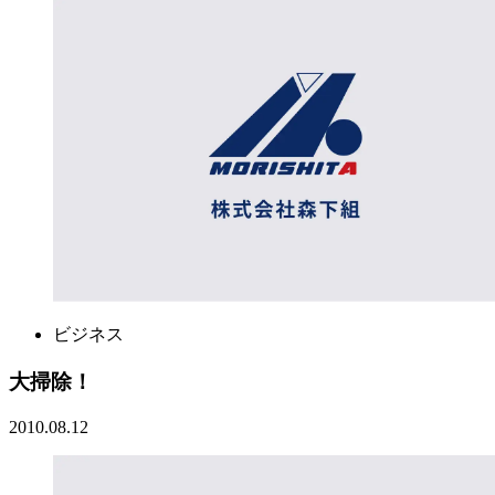
ビジネス
大掃除！
2010.08.12