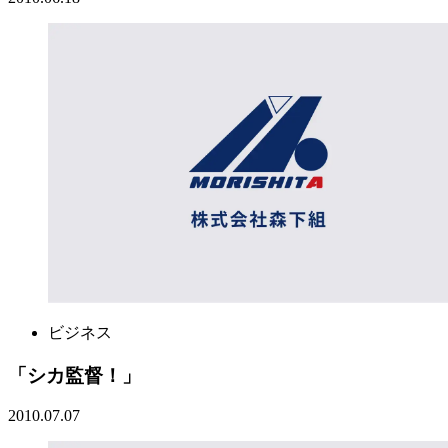
ビジネス
「シカ監督！」
2010.07.07