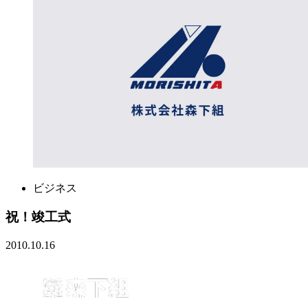
ビジネス
祝！竣工式
2010.10.16