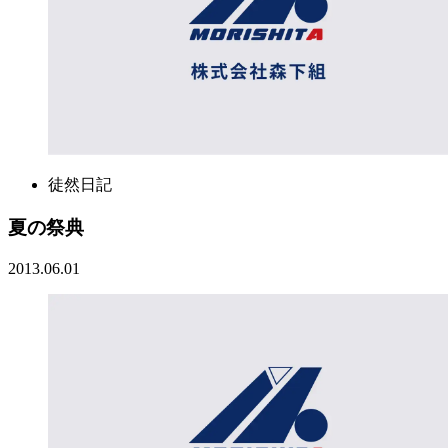
徒然日記
夏の祭典
2013.06.01