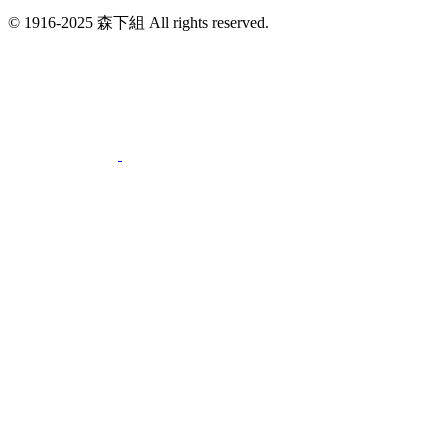
© 1916-2025 森下組 All rights reserved.