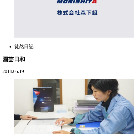
徒然日記
園芸日和
2014.05.19