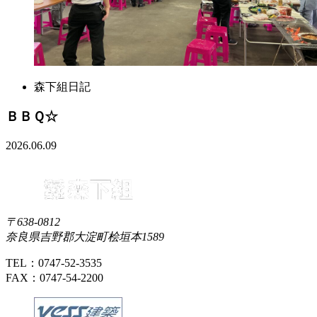
森下組日記
ＢＢＱ☆
2026.06.09
〒638-0812
奈良県吉野郡大淀町桧垣本1589
TEL：0747-52-3535
FAX：0747-54-2200