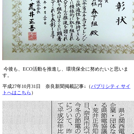
今後も、ECO活動を推進し、環境保全に努めたいと思いま
す。
平成27年10月31日 奈良新聞掲載記事↓（
パブリシティ サイ
トへはこちら
）