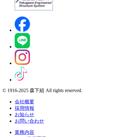
© 1916-2025 森下組 All rights reserved.
会社概要
採用情報
お知らせ
お問い合わせ
業務内容