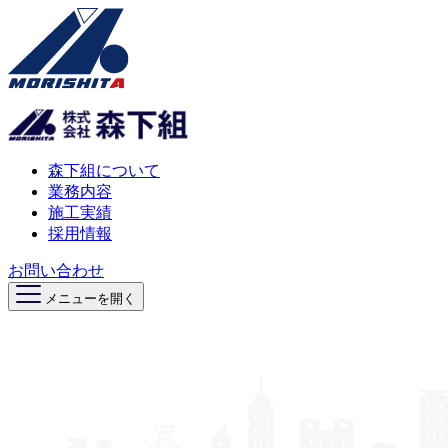
森下組について
業務内容
施工実績
採用情報
お問い合わせ
メニューを開く