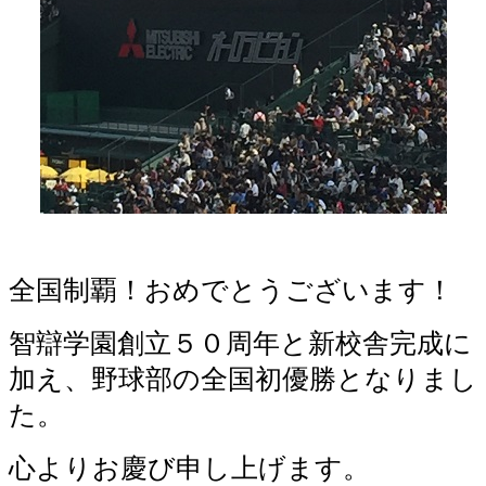
全国制覇！おめでとうございます！
智辯学園創立５０周年と新校舎完成に
加え、野球部の全国初優勝となりまし
た。
心よりお慶び申し上げます。