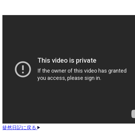
徒然日記に戻る