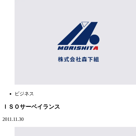
ビジネス
ＩＳＯサーベイランス
2011.11.30