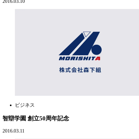
2016.03.10
ビジネス
智辯学園 創立50周年記念
2016.03.11