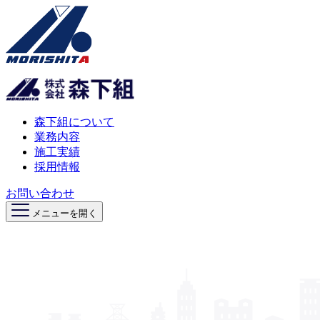
森下組について
業務内容
施工実績
採用情報
お問い合わせ
メニューを開く