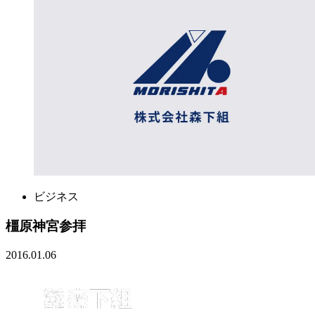
ビジネス
橿原神宮参拝
2016.01.06