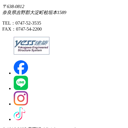
〒638-0812
奈良県吉野郡大淀町桧垣本1589
TEL：0747-52-3535
FAX：0747-54-2200