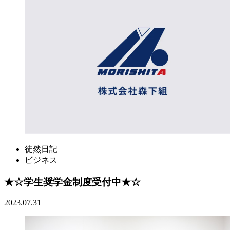
徒然日記
ビジネス
★☆学生奨学金制度受付中★☆
2023.07.31