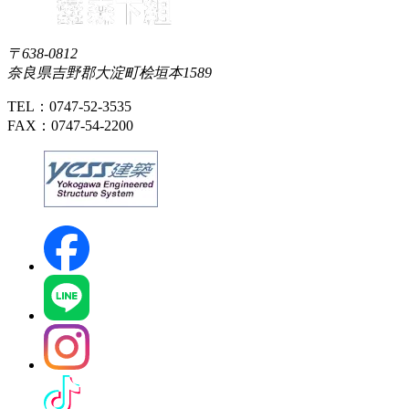
〒638-0812
奈良県吉野郡大淀町桧垣本1589
TEL：0747-52-3535
FAX：0747-54-2200