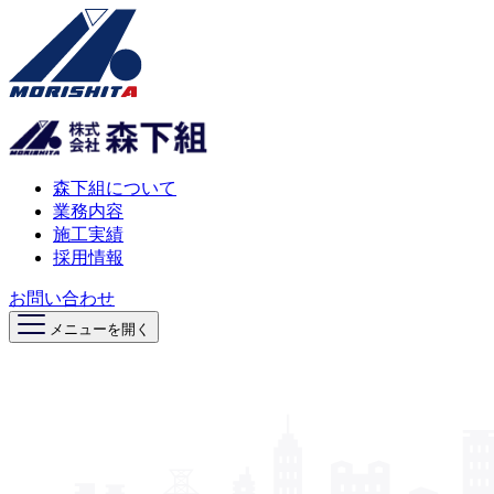
森下組について
業務内容
施工実績
採用情報
お問い合わせ
メニューを開く