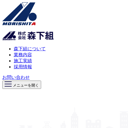
森下組について
業務内容
施工実績
採用情報
お問い合わせ
メニューを開く