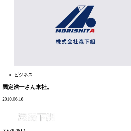
ビジネス
國定浩一さん来社。
2010.06.18
〒638-0812