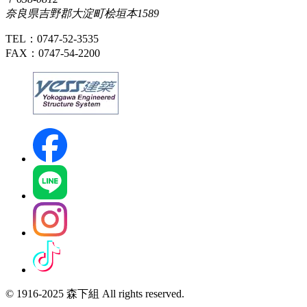
奈良県吉野郡大淀町桧垣本1589
TEL：0747-52-3535
FAX：0747-54-2200
© 1916-2025 森下組 All rights reserved.