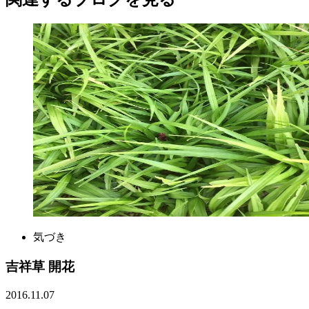
気づき
吉祥草 開花
2016.11.07