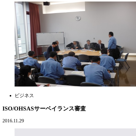
ビジネス
ISO/OHSASサーベイランス審査
2016.11.29