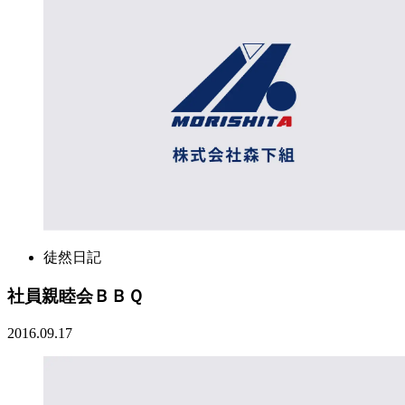
徒然日記
社員親睦会ＢＢＱ
2016.09.17