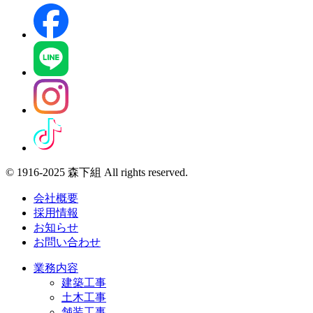
© 1916-2025 森下組 All rights reserved.
会社概要
採用情報
お知らせ
お問い合わせ
業務内容
建築工事
土木工事
舗装工事