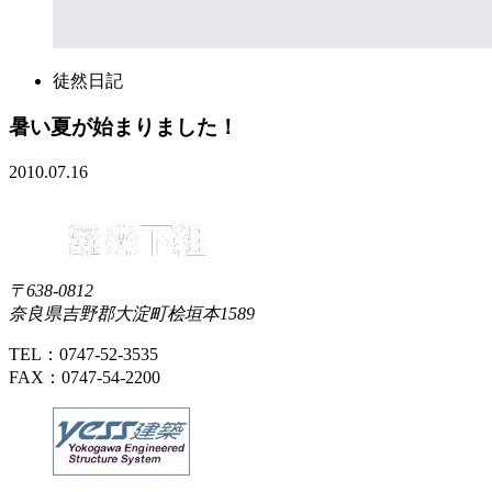
徒然日記
暑い夏が始まりました！
2010.07.16
〒638-0812
奈良県吉野郡大淀町桧垣本1589
TEL：0747-52-3535
FAX：0747-54-2200