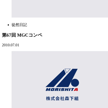
徒然日記
第67回 MGCコンペ
2010.07.01