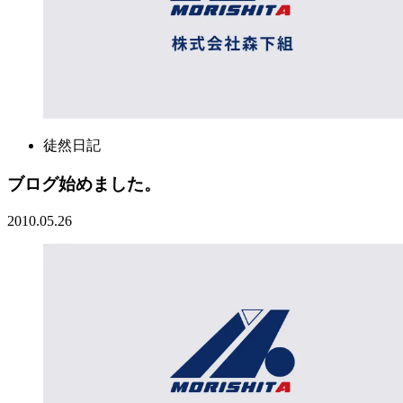
徒然日記
ブログ始めました。
2010.05.26