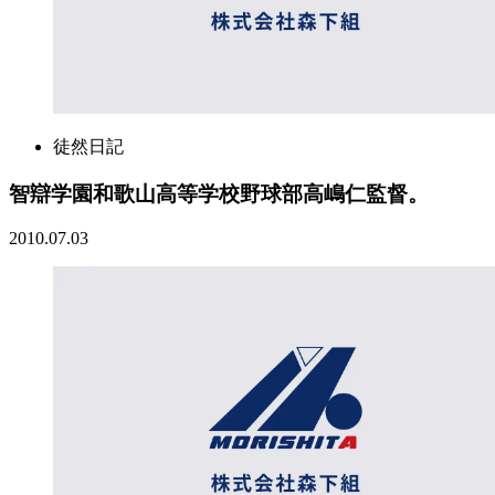
徒然日記
智辯学園和歌山高等学校野球部高嶋仁監督。
2010.07.03