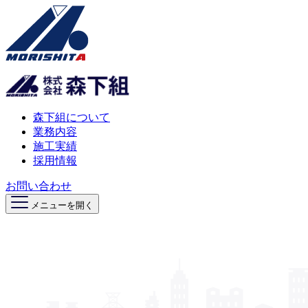
森下組について
業務内容
施工実績
採用情報
お問い合わせ
メニューを開く