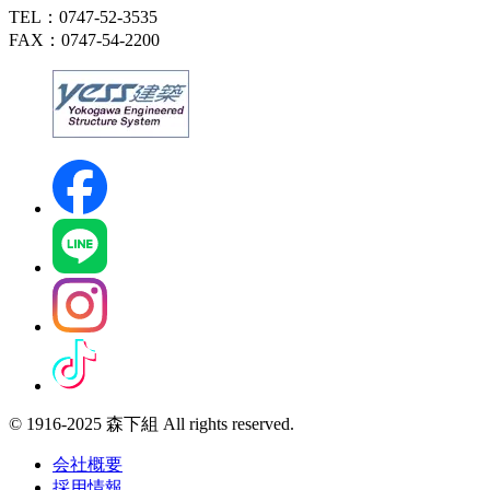
TEL：0747-52-3535
FAX：0747-54-2200
© 1916-2025 森下組 All rights reserved.
会社概要
採用情報