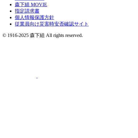
森下組 MOVIE
指定請求書
個人情報保護方針
従業員向け災害時安否確認サイト
© 1916-2025 森下組 All rights reserved.