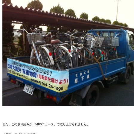
また、この取り組みが「MBSニュース」で取り上げられました。