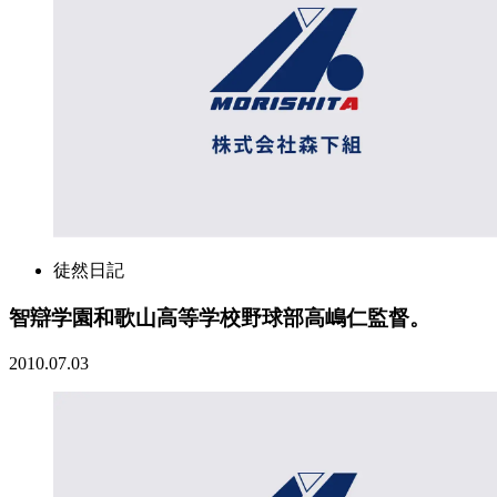
徒然日記
智辯学園和歌山高等学校野球部高嶋仁監督。
2010.07.03