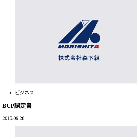
ビジネス
BCP認定書
2015.09.28