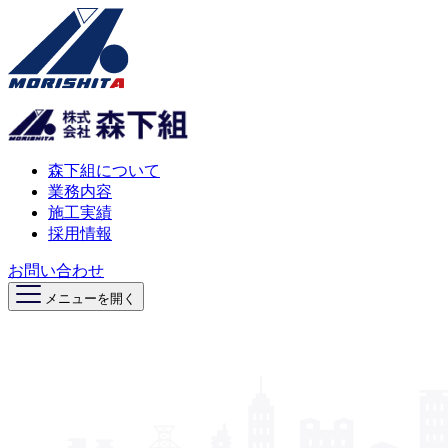
森下組について
業務内容
施工実績
採用情報
お問い合わせ
メニューを開く