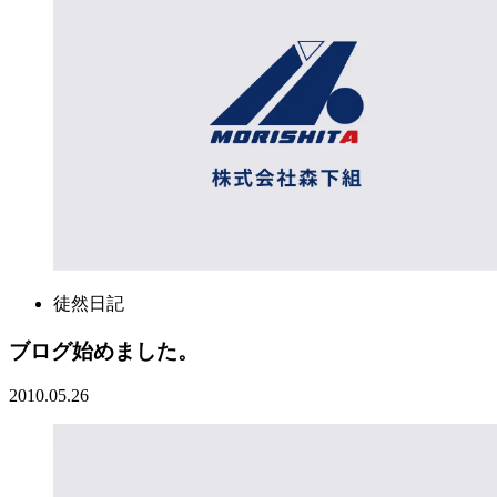
徒然日記
ブログ始めました。
2010.05.26