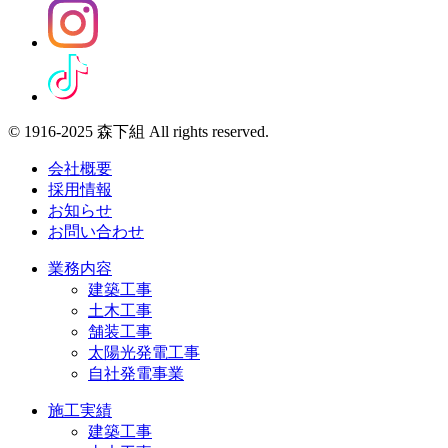
© 1916-2025 森下組 All rights reserved.
会社概要
採用情報
お知らせ
お問い合わせ
業務内容
建築工事
土木工事
舗装工事
太陽光発電工事
自社発電事業
施工実績
建築工事