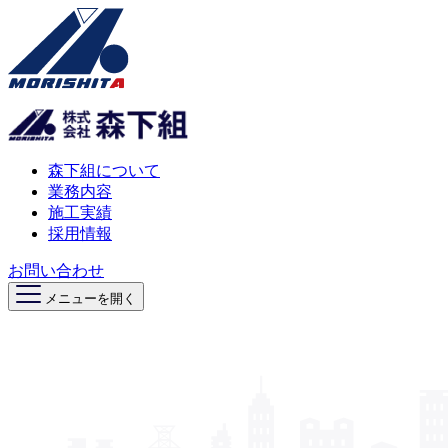
森下組について
業務内容
施工実績
採用情報
お問い合わせ
メニューを開く