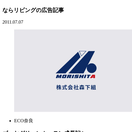
ならリビングの広告記事
2011.07.07
ECO奈良