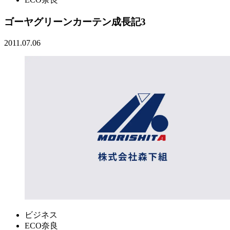
ゴーヤグリーンカーテン成長記3
2011.07.06
ビジネス
ECO奈良