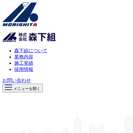
森下組について
業務内容
施工実績
採用情報
お問い合わせ
メニューを開く