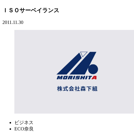
ＩＳＯサーベイランス
2011.11.30
ビジネス
ECO奈良