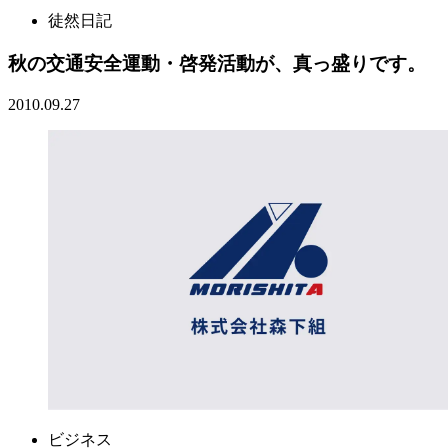
徒然日記
秋の交通安全運動・啓発活動が、真っ盛りです。
2010.09.27
ビジネス