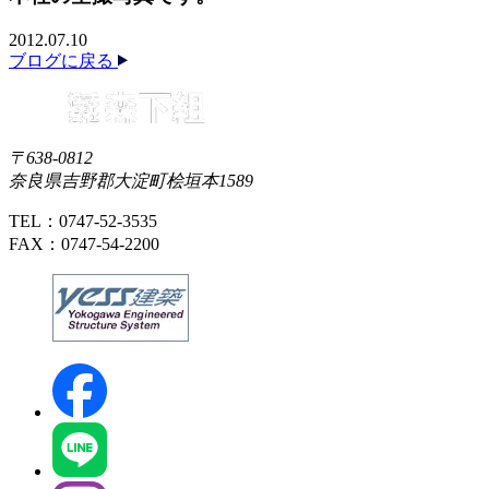
2012.07.10
ブログに戻る
〒638-0812
奈良県吉野郡大淀町桧垣本1589
TEL：0747-52-3535
FAX：0747-54-2200