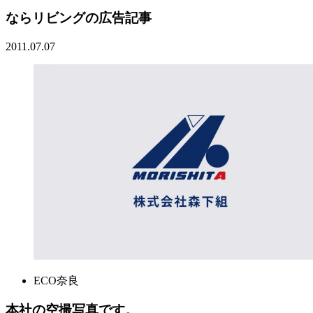
ならリビングの広告記事
2011.07.07
ECO奈良
本社の空撮写真です。