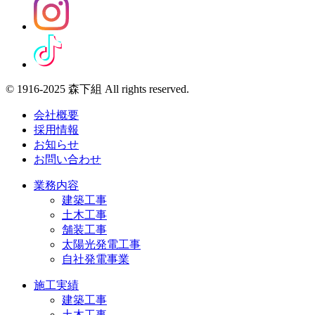
© 1916-2025 森下組 All rights reserved.
会社概要
採用情報
お知らせ
お問い合わせ
業務内容
建築工事
土木工事
舗装工事
太陽光発電工事
自社発電事業
施工実績
建築工事
土木工事