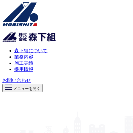
森下組について
業務内容
施工実績
採用情報
お問い合わせ
メニューを開く