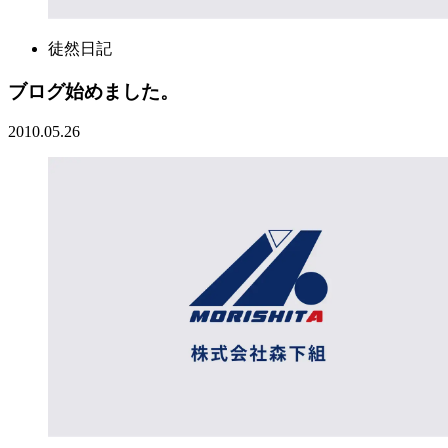
徒然日記
ブログ始めました。
2010.05.26