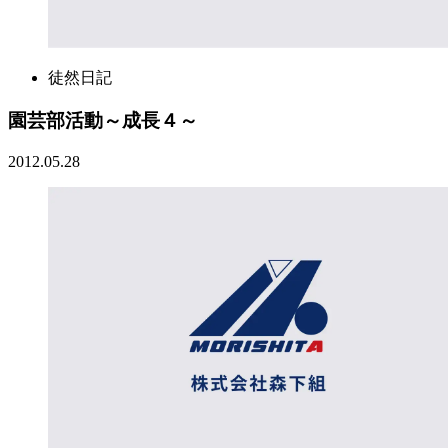
徒然日記
園芸部活動～成長４～
2012.05.28