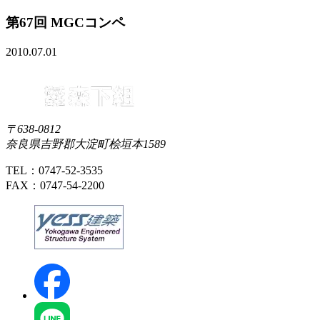
第67回 MGCコンペ
2010.07.01
〒638-0812
奈良県吉野郡大淀町桧垣本1589
TEL：0747-52-3535
FAX：0747-54-2200