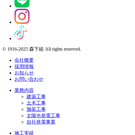
© 1916-2025 森下組 All rights reserved.
会社概要
採用情報
お知らせ
お問い合わせ
業務内容
建築工事
土木工事
舗装工事
太陽光発電工事
自社発電事業
施工実績