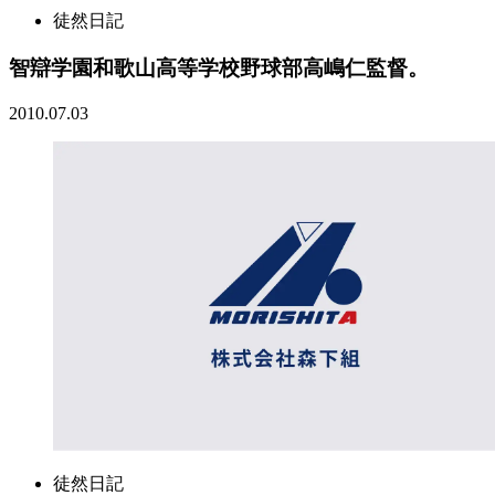
徒然日記
智辯学園和歌山高等学校野球部高嶋仁監督。
2010.07.03
徒然日記