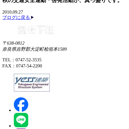
秋の交通安全運動・啓発活動が、真っ盛りです。
2010.09.27
ブログに戻る
〒638-0812
奈良県吉野郡大淀町桧垣本1589
TEL：0747-52-3535
FAX：0747-54-2200