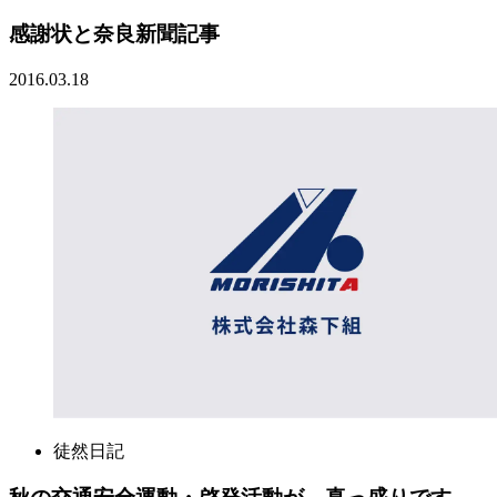
感謝状と奈良新聞記事
2016.03.18
徒然日記