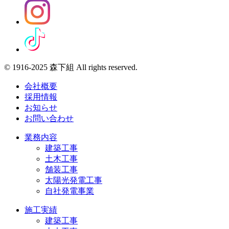
© 1916-2025 森下組 All rights reserved.
会社概要
採用情報
お知らせ
お問い合わせ
業務内容
建築工事
土木工事
舗装工事
太陽光発電工事
自社発電事業
施工実績
建築工事