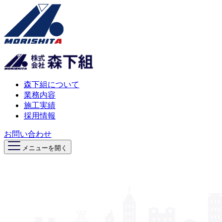
森下組について
業務内容
施工実績
採用情報
お問い合わせ
メニューを開く