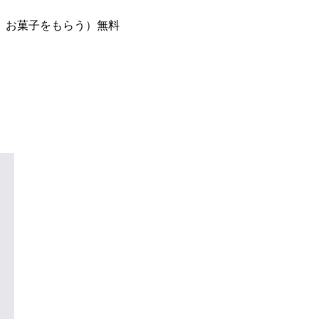
、お菓子をもらう）無料