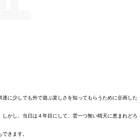
供達に少しでも外で遊ぶ楽しさを知ってもらうために企画した
。しかし、当日は４年目にして、雲一つ無い晴天に恵まれどろ
もできます。