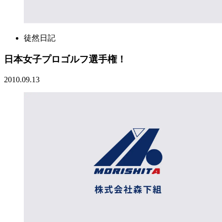
徒然日記
日本女子プロゴルフ選手権！
2010.09.13