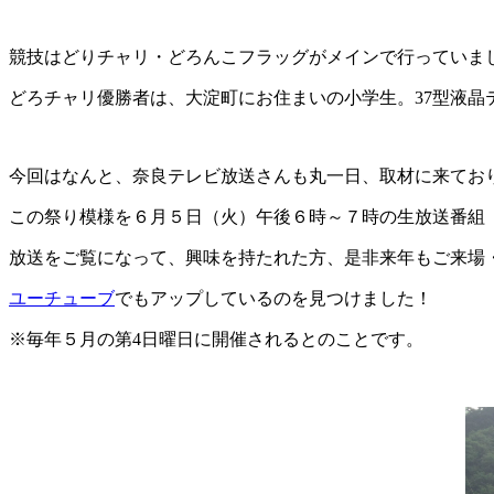
競技はどりチャリ・どろんこフラッグがメインで行っていま
どろチャリ優勝者は、大淀町にお住まいの小学生。37型液晶
今回はなんと、奈良テレビ放送さんも丸一日、取材に来てお
この祭り模様を６月５日（火）午後６時～７時の生放送番組
放送をご覧になって、興味を持たれた方、是非来年もご来場
ユーチューブ
でもアップしているのを見つけました！
※毎年５月の第4日曜日に開催されるとのことです。