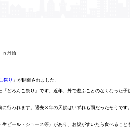
ｉｎ丹治
こ祭り
」が開催されました。
た『どろんこ祭り』です。近年、外で遊ぶことのなくなった子
前に行われます。過去３年の天候はいずれも雨だったそうです
・生ビール・ジュース等）があり、お腹がすいたら食べること