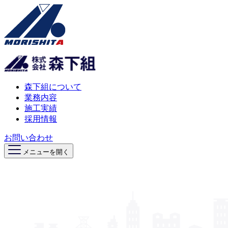
森下組について
業務内容
施工実績
採用情報
お問い合わせ
メニューを開く