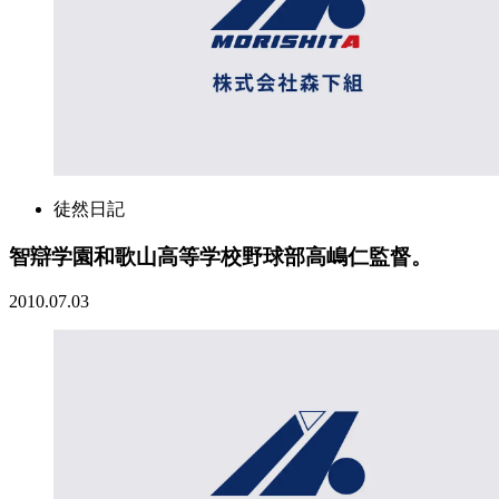
徒然日記
智辯学園和歌山高等学校野球部高嶋仁監督。
2010.07.03