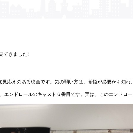
見てきました!
変見応えのある映画です。気の弱い方は、覚悟が必要かも知れ
が、エンドロールのキャスト６番目です。実は、このエンドロ