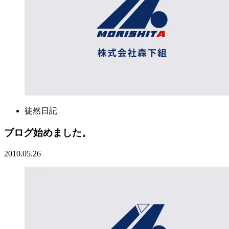
徒然日記
ブログ始めました。
2010.05.26