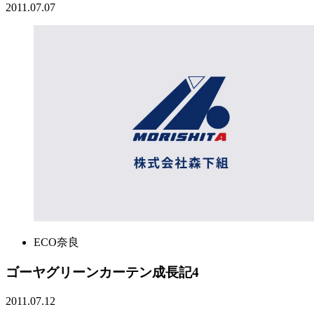
2011.07.07
ECO奈良
ゴーヤグリーンカーテン成長記4
2011.07.12