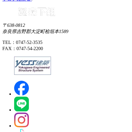
〒638-0812
奈良県吉野郡大淀町桧垣本1589
TEL：0747-52-3535
FAX：0747-54-2200