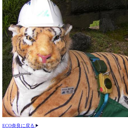
ECO奈良に戻る