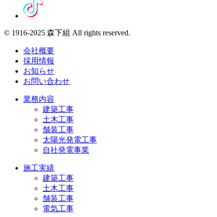
© 1916-2025 森下組 All rights reserved.
会社概要
採用情報
お知らせ
お問い合わせ
業務内容
建築工事
土木工事
舗装工事
太陽光発電工事
自社発電事業
施工実績
建築工事
土木工事
舗装工事
電気工事