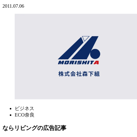
2011.07.06
ビジネス
ECO奈良
ならリビングの広告記事