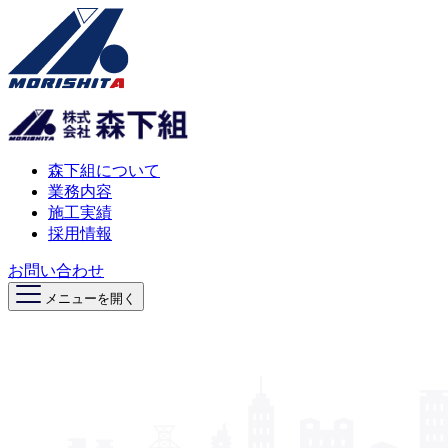
森下組について
業務内容
施工実績
採用情報
お問い合わせ
メニューを開く