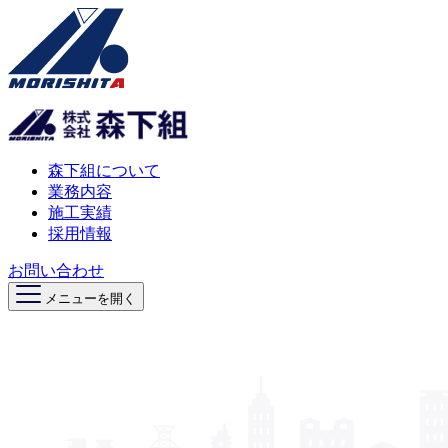
森下組について
業務内容
施工実績
採用情報
お問い合わせ
メニューを開く