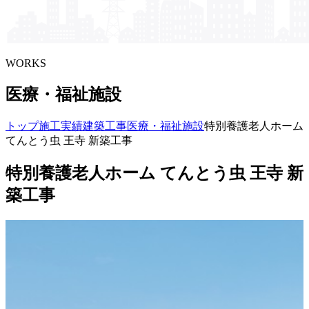
WORKS
医療・福祉施設
トップ
施工実績
建築工事
医療・福祉施設
特別養護老人ホーム
てんとう虫 王寺 新築工事
特別養護老人ホーム てんとう虫 王寺 新
築工事