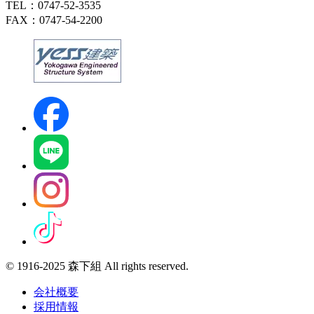
TEL：0747-52-3535
FAX：0747-54-2200
© 1916-2025 森下組 All rights reserved.
会社概要
採用情報