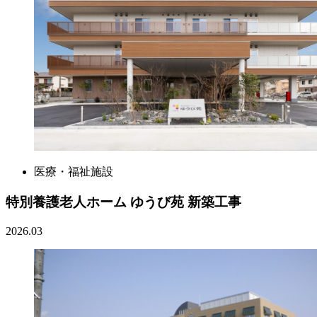
医療・福祉施設
特別養護老人ホーム ゆうび苑 新築工事
2026.03