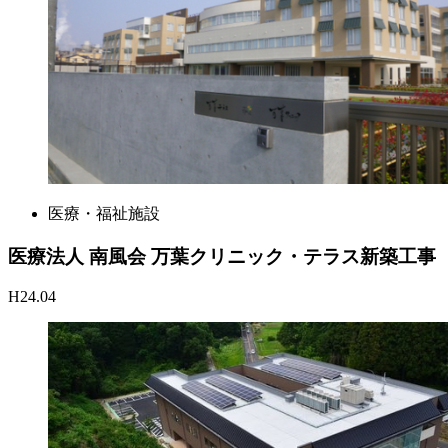
医療・福祉施設
医療法人 南風会 万葉クリニック・テラス新築工事
H24.04