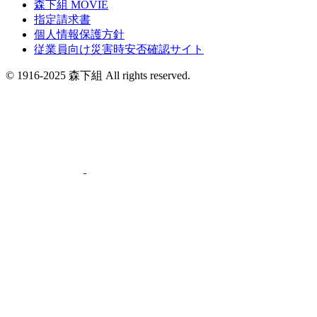
森下組 MOVIE
指定請求書
個人情報保護方針
従業員向け災害時安否確認サイト
© 1916-2025 森下組 All rights reserved.