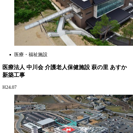
医療・福祉施設
医療法人 中川会 介護老人保健施設 萩の里 あすか
新築工事
H24.07