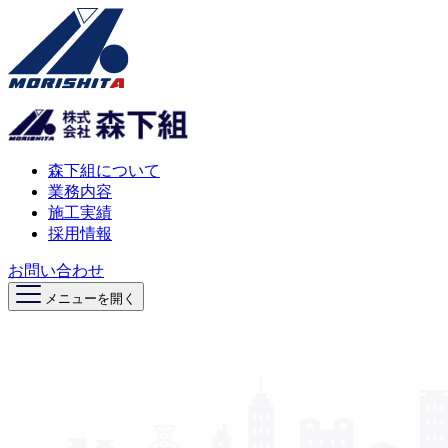
森下組について
業務内容
施工実績
採用情報
お問い合わせ
メニューを開く