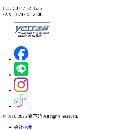
TEL：0747-52-3535
FAX：0747-54-2200
© 1916-2025 森下組 All rights reserved.
会社概要