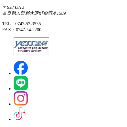
〒638-0812
奈良県吉野郡大淀町桧垣本1589
TEL：0747-52-3535
FAX：0747-54-2200