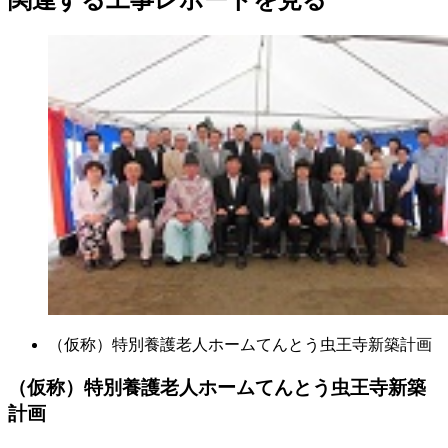
（仮称）特別養護老人ホームてんとう虫王寺新築計画
（仮称）特別養護老人ホームてんとう虫王寺新築
計画