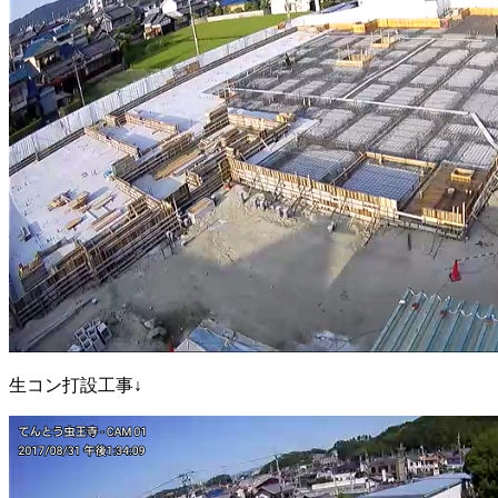
生コン打設工事↓