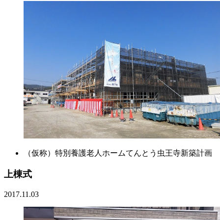
（仮称）特別養護老人ホームてんとう虫王寺新築計画
上棟式
2017.11.03