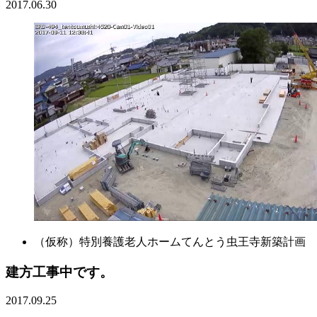
2017.06.30
（仮称）特別養護老人ホームてんとう虫王寺新築計画
建方工事中です。
2017.09.25