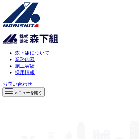
森下組について
業務内容
施工実績
採用情報
お問い合わせ
メニューを開く