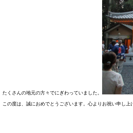
たくさんの地元の方々でにぎわっていました。
この度は、誠におめでとうございます。心よりお祝い申し上