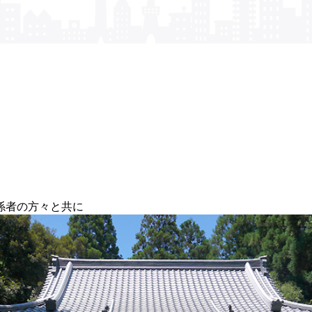
係者の方々と共に