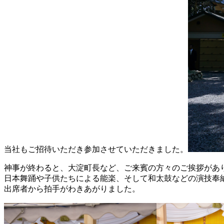
当社もご招待いただき参加させていただきました。
神事が終わると、大淀町長など、ご来賓の方々のご挨拶があ
日本舞踊や子供たちによる能楽、そして和太鼓などの演技奉
出席者から拍手がわきあがりました。