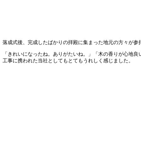
落成式後、完成したばかりの拝殿に集まった地元の方々が参
「きれいになったね。ありがたいね。」「木の香りが心地良
工事に携われた当社としてもとてもうれしく感じました。