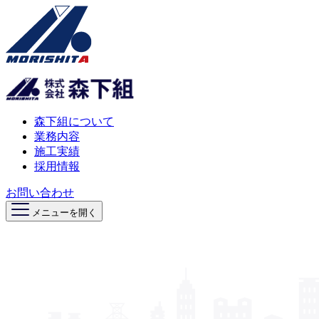
森下組について
業務内容
施工実績
採用情報
お問い合わせ
メニューを開く