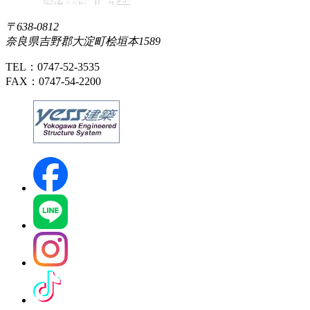
〒638-0812
奈良県吉野郡大淀町桧垣本1589
TEL：0747-52-3535
FAX：0747-54-2200