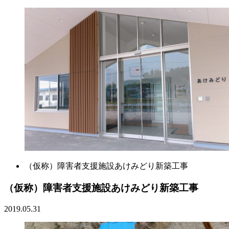
（仮称）障害者支援施設あけみどり新築工事
（仮称）障害者支援施設あけみどり新築工事
2019.05.31