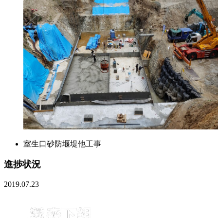
室生口砂防堰堤他工事
進捗状況
2019.07.23