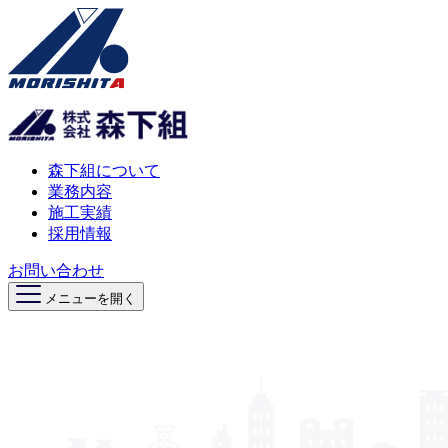
森下組について
業務内容
施工実績
採用情報
お問い合わせ
メニューを開く