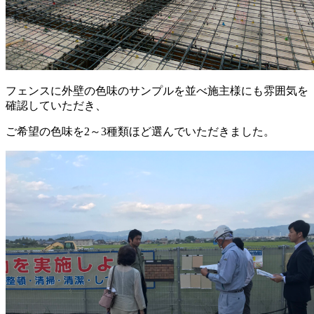
フェンスに外壁の色味のサンプルを並べ施主様にも雰囲気を
確認していただき、
ご希望の色味を2～3種類ほど選んでいただきました。