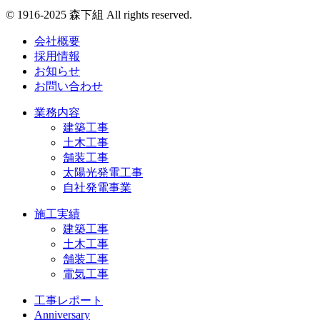
© 1916-2025 森下組 All rights reserved.
会社概要
採用情報
お知らせ
お問い合わせ
業務内容
建築工事
土木工事
舗装工事
太陽光発電工事
自社発電事業
施工実績
建築工事
土木工事
舗装工事
電気工事
工事レポート
Anniversary