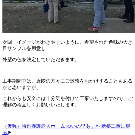
次回、イメージがわきやすいように、希望された色味の大き
目サンプルを用意し
外壁の色を決定していただきます。
工事期間中は、近隣の方々にご迷惑をおかけすることもある
かと思いますが、
これからも安全には十分気を付けて工事いたしますので、ご
理解の程宜しくお願いいたします。
（仮称）特別養護老人ホーム ゆいの里あすか 新築工事に戻
る