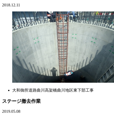
2018.12.11
大和御所道路曲川高架橋曲川地区東下部工事
ステージ撤去作業
2019.05.08