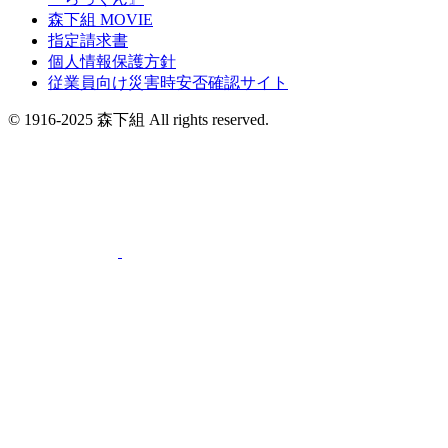
森下組 MOVIE
指定請求書
個人情報保護方針
従業員向け災害時安否確認サイト
© 1916-2025 森下組 All rights reserved.