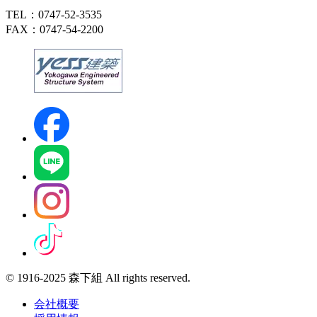
TEL：0747-52-3535
FAX：0747-54-2200
© 1916-2025 森下組 All rights reserved.
会社概要