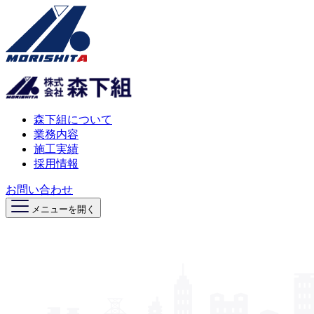
森下組について
業務内容
施工実績
採用情報
お問い合わせ
メニューを開く