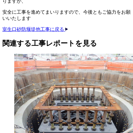
りますが、
安全に工事を進めてまいりますので、今後ともご協力をお願
いいたします
室生口砂防堰堤他工事に戻る
関連する​工事レポートを​見る​