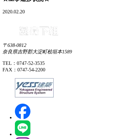
2020.02.20
〒638-0812
奈良県吉野郡大淀町桧垣本1589
TEL：0747-52-3535
FAX：0747-54-2200