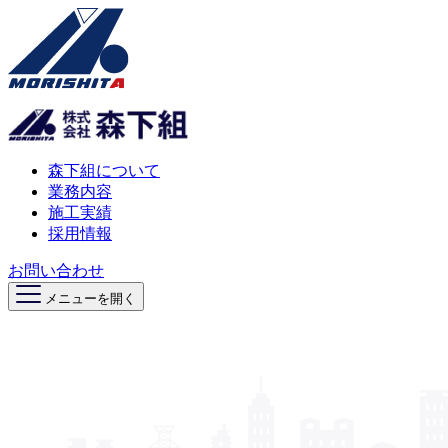
森下組について
業務内容
施工実績
採用情報
お問い合わせ
メニューを開く