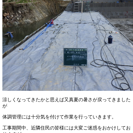
涼しくなってきたかと思えば又真夏の暑さが戻ってきました
が
体調管理には十分気を付けて作業を行っていきます。
工事期間中、近隣住民の皆様には大変ご迷惑をおかけしてお