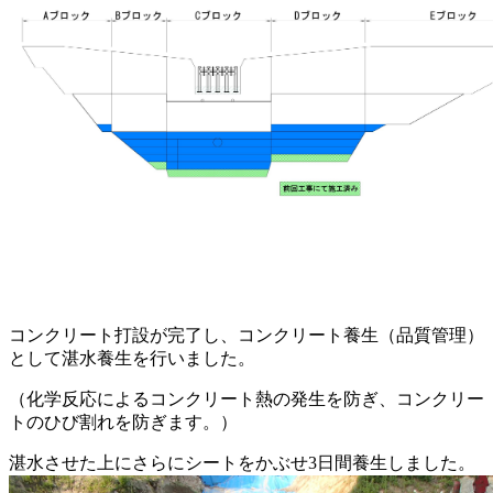
コンクリート打設が完了し、コンクリート養生（品質管理）
として湛水養生を行いました。
（化学反応によるコンクリート熱の発生を防ぎ、コンクリー
トのひび割れを防ぎます。）
湛水させた上にさらにシートをかぶせ3日間養生しました。