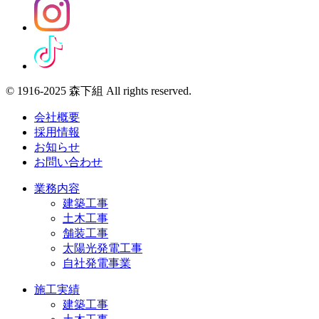
© 1916-2025 森下組 All rights reserved.
会社概要
採用情報
お知らせ
お問い合わせ
業務内容
建築工事
土木工事
舗装工事
太陽光発電工事
自社発電事業
施工実績
建築工事