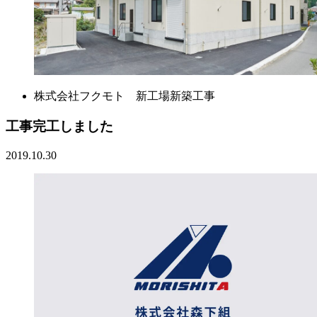
株式会社フクモト 新工場新築工事
工事完工しました
2019.10.30