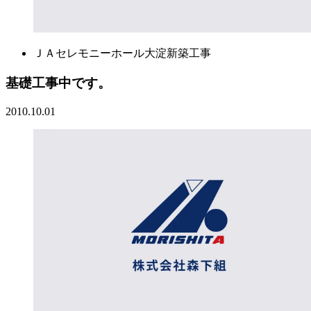
ＪＡセレモニーホール大淀新築工事
基礎工事中です。
2010.10.01