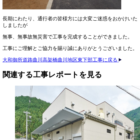
長期にわたり、通行者の皆様方には大変ご迷惑をおかけいた
しましたが
無事、無事故無災害で工事を完成することができました。
工事にご理解とご協力を賜り誠にありがとうございました。
大和御所道路曲川高架橋曲川地区東下部工事に戻る
関連する​工事レポートを​見る​