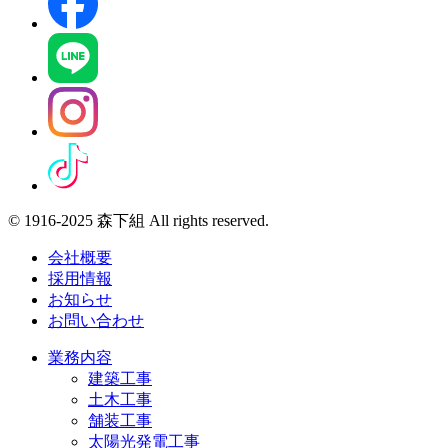
© 1916-2025 森下組 All rights reserved.
会社概要
採用情報
お知らせ
お問い合わせ
業務内容
建築工事
土木工事
舗装工事
太陽光発電工事