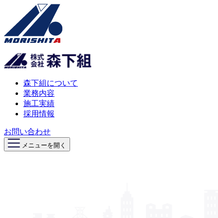
森下組について
業務内容
施工実績
採用情報
お問い合わせ
メニューを開く