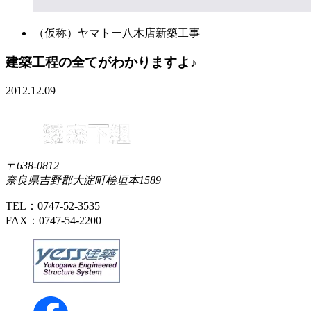
（仮称）ヤマトー八木店新築工事
建築工程の全てがわかりますよ♪
2012.12.09
〒638-0812
奈良県吉野郡大淀町桧垣本1589
TEL：0747-52-3535
FAX：0747-54-2200