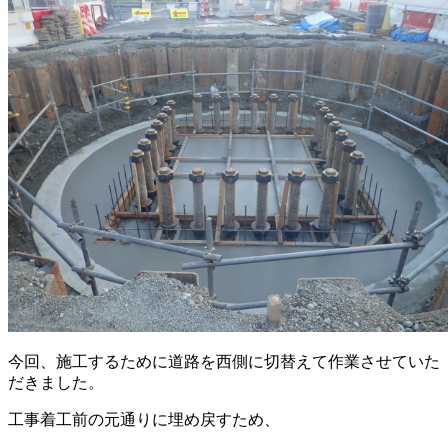
今回、施工するために道路を西側に切替えて作業させていた
だきました。
工事着工前の元通りに埋め戻すため、