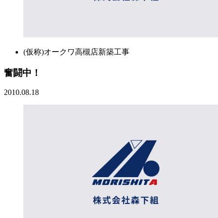
(仮称)オークワ高槻店新築工事
奮闘中！
2010.08.18