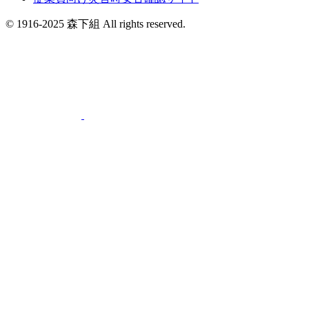
© 1916-2025 森下組 All rights reserved.