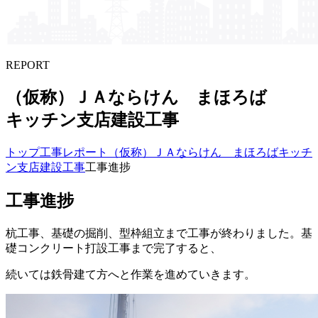
REPORT
（仮称）​ＪＡならけん まほろば​
キッチン支店建設工事
トップ
工事レポート
（仮称）ＪＡならけん まほろばキッチ
ン支店建設工事
工事進捗
工事進捗
杭工事、基礎の掘削、型枠組立まで工事が終わりました。基
礎コンクリート打設工事まで完了すると、
続いては鉄骨建て方へと作業を進めていきます。