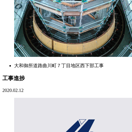
大和御所道路曲川町７丁目地区西下部工事
工事進捗
2020.02.12