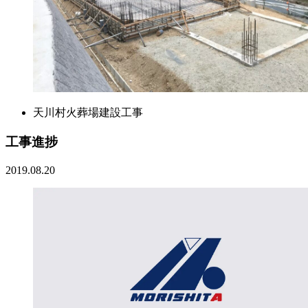
天川村火葬場建設工事
工事進捗
2019.08.20