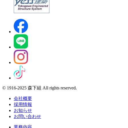
© 1916-2025 森下組 All rights reserved.
会社概要
採用情報
お知らせ
お問い合わせ
業務内容