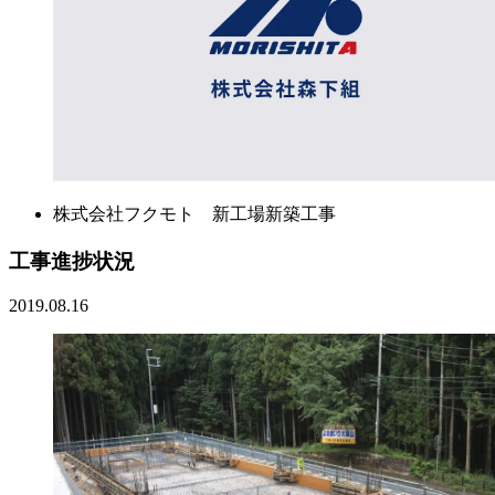
株式会社フクモト 新工場新築工事
工事進捗状況
2019.08.16