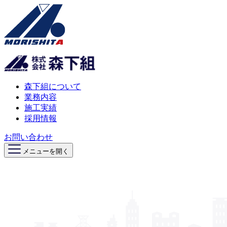
森下組について
業務内容
施工実績
採用情報
お問い合わせ
メニューを開く