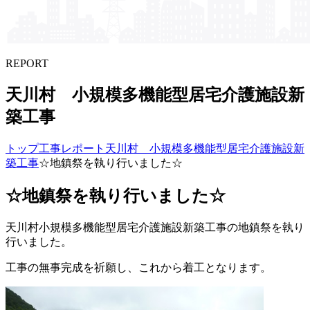
REPORT
天川村 小規模多機能型居宅介護施設新
築工事
トップ
工事レポート
天川村 小規模多機能型居宅介護施設新
築工事
☆地鎮祭を執り行いました☆
☆地鎮祭を執り行いました☆
天川村小規模多機能型居宅介護施設新築工事の地鎮祭を執り
行いました。
工事の無事完成を祈願し、これから着工となります。