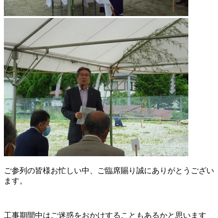
ご参列の皆様お忙しい中、ご臨席賜り誠にありがとうござい
ます。
工事期間中はご迷惑をおかけすることもあるかと思います