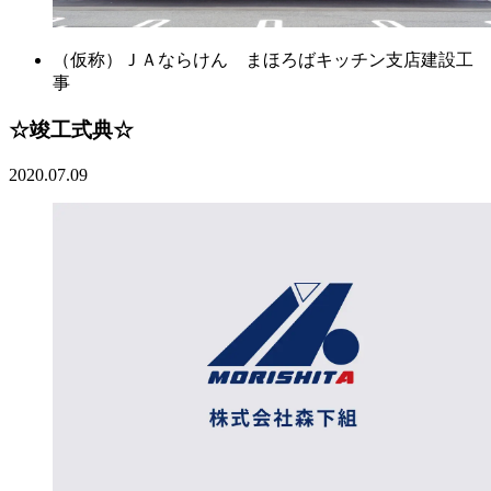
（仮称）ＪＡならけん まほろばキッチン支店建設工
事
☆竣工式典☆
2020.07.09