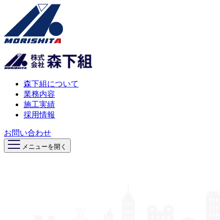
森下組について
業務内容
施工実績
採用情報
お問い合わせ
メニューを開く