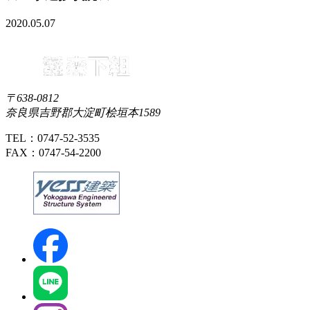
2020.05.07
〒638-0812
奈良県吉野郡大淀町桧垣本1589
TEL：0747-52-3535
FAX：0747-54-2200