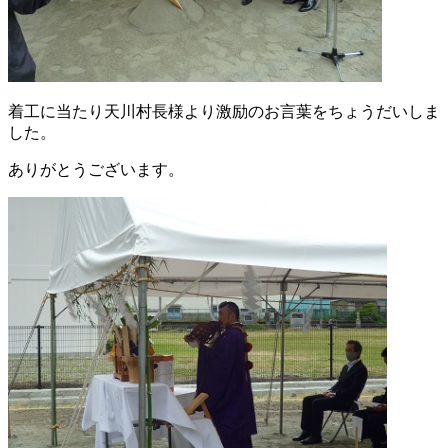
着工に当たり天川村長様より激励のお言葉をちょうだいしま
した。
ありがとうございます。