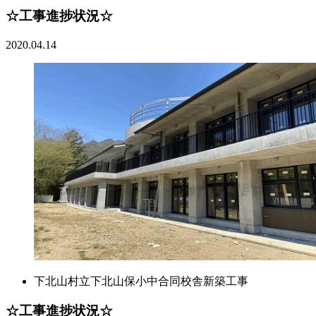
☆工事進捗状況☆
2020.04.14
下北山村立下北山保小中合同校舎新築工事
☆工事進捗状況☆