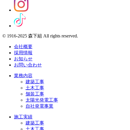
© 1916-2025 森下組 All rights reserved.
会社概要
採用情報
お知らせ
お問い合わせ
業務内容
建築工事
土木工事
舗装工事
太陽光発電工事
自社発電事業
施工実績
建築工事
土木工事