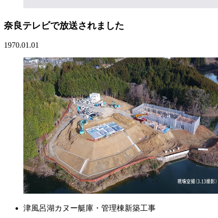
奈良テレビで放送されました
1970.01.01
津風呂湖カヌー艇庫・管理棟新築工事