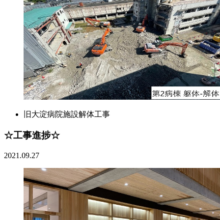
旧大淀病院施設解体工事
☆工事進捗☆
2021.09.27