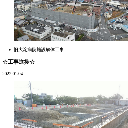
旧大淀病院施設解体工事
☆工事進捗☆
2022.01.04