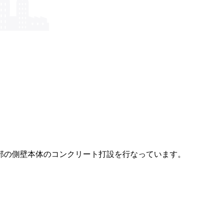
部の側壁本体のコンクリート打設を行なっています。