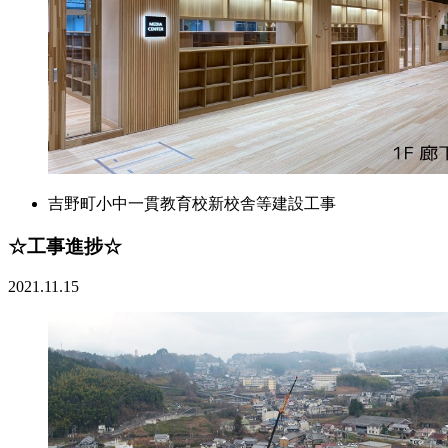
吉野町小中一貫教育校新校舎等建設工事
☆工事進捗☆
2021.11.15