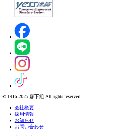
© 1916-2025 森下組 All rights reserved.
会社概要
採用情報
お知らせ
お問い合わせ