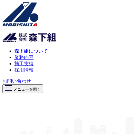
森下組について
業務内容
施工実績
採用情報
お問い合わせ
メニューを開く