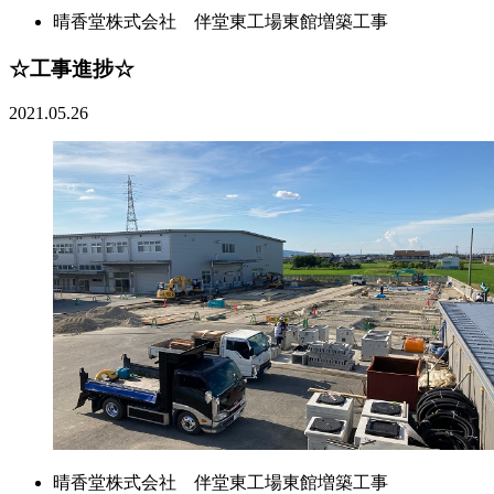
晴香堂株式会社 伴堂東工場東館増築工事
☆工事進捗☆
2021.05.26
晴香堂株式会社 伴堂東工場東館増築工事