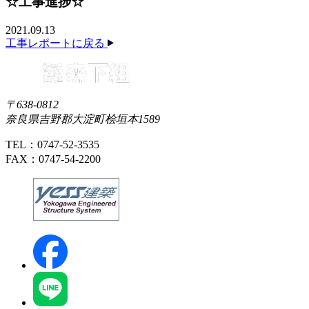
☆工事進捗☆
2021.09.13
工事レポートに戻る
〒638-0812
奈良県吉野郡大淀町桧垣本1589
TEL：0747-52-3535
FAX：0747-54-2200