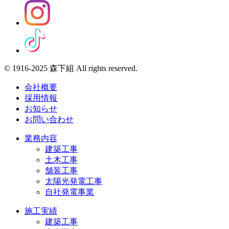
© 1916-2025 森下組 All rights reserved.
会社概要
採用情報
お知らせ
お問い合わせ
業務内容
建築工事
土木工事
舗装工事
太陽光発電工事
自社発電事業
施工実績
建築工事