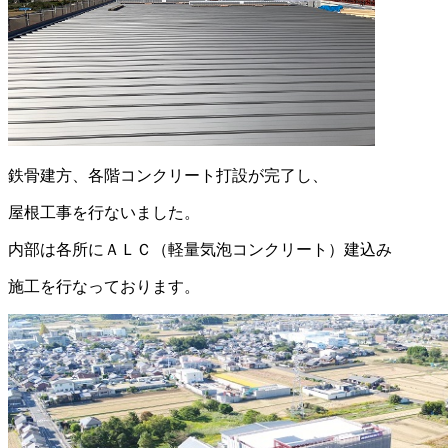
鉄骨建方、各階コンクリート打設が完了し、
屋根工事を行ないました。
内部は各所にＡＬＣ（軽量気泡コンクリート）建込み
施工を行なっております。