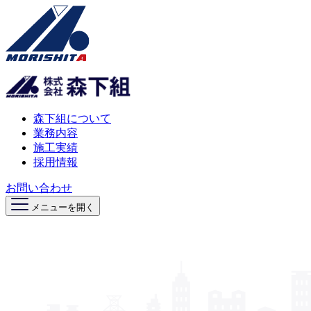
森下組について
業務内容
施工実績
採用情報
お問い合わせ
メニューを開く