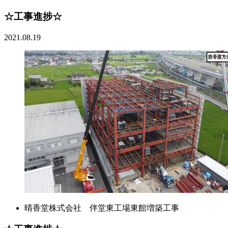
☆工事進捗☆
2021.08.19
晴香堂株式会社 伴堂東工場東館増築工事