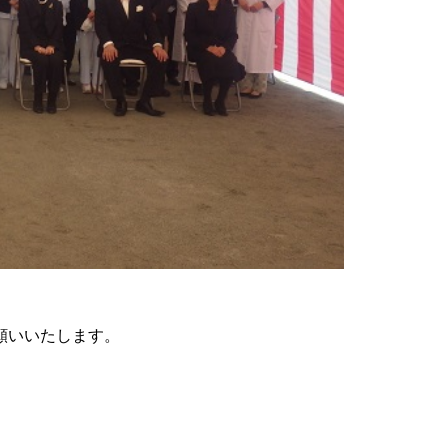
、
願いいたします。