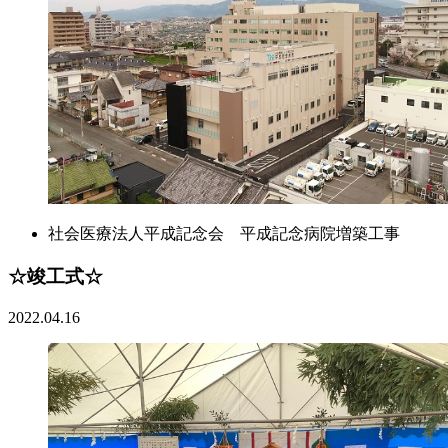
社会医療法人平成記念会 平成記念病院増築工事
☆竣工式☆
2022.04.16