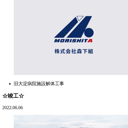
旧大淀病院施設解体工事
☆竣工☆
2022.06.06