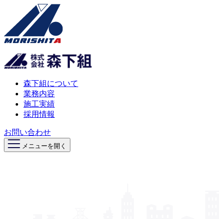
森下組について
業務内容
施工実績
採用情報
お問い合わせ
メニューを開く