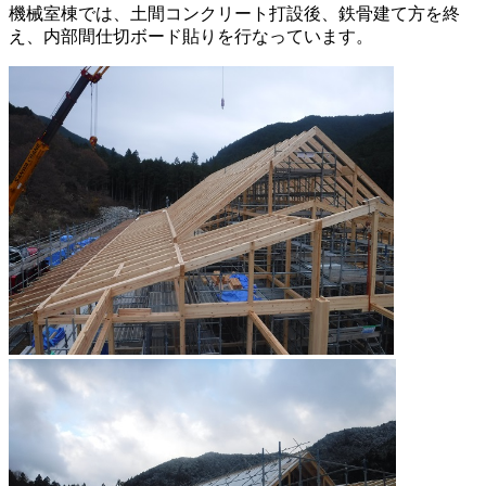
機械室棟では、土間コンクリート打設後、鉄骨建て方を終
え、内部間仕切ボード貼りを行なっています。