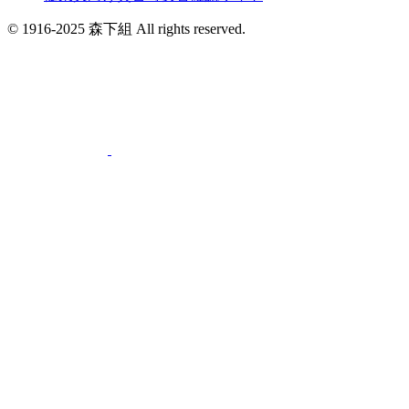
© 1916-2025 森下組 All rights reserved.