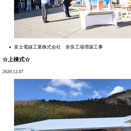
富士電線工業株式会社 奈良工場増築工事
☆上棟式☆
2020.12.07