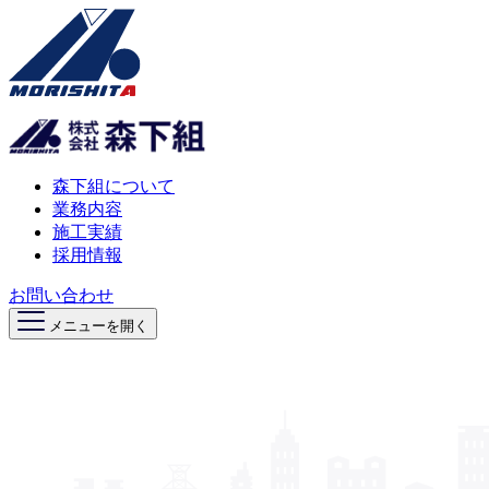
森下組について
業務内容
施工実績
採用情報
お問い合わせ
メニューを開く