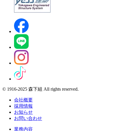
© 1916-2025 森下組 All rights reserved.
会社概要
採用情報
お知らせ
お問い合わせ
業務内容