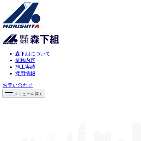
森下組について
業務内容
施工実績
採用情報
お問い合わせ
メニューを開く