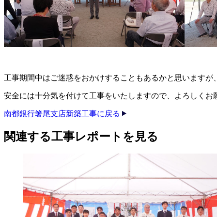
工事期間中はご迷惑をおかけすることもあるかと思いますが
安全には十分気を付けて工事をいたしますので、よろしくお
南都銀行箸尾支店新築工事に戻る
関連する​工事レポートを​見る​