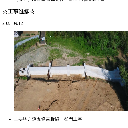
☆工事進捗☆
2023.09.12
主要地方道五條吉野線 樋門工事