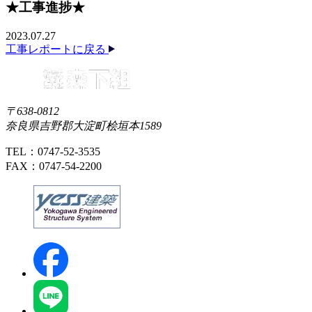
★工事進捗★
2023.07.27
工事レポートに戻る
〒638-0812
奈良県吉野郡大淀町桧垣本1589
TEL：0747-52-3535
FAX：0747-54-2200