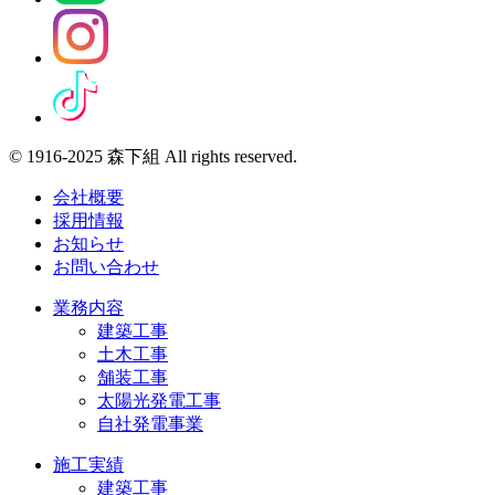
© 1916-2025 森下組 All rights reserved.
会社概要
採用情報
お知らせ
お問い合わせ
業務内容
建築工事
土木工事
舗装工事
太陽光発電工事
自社発電事業
施工実績
建築工事