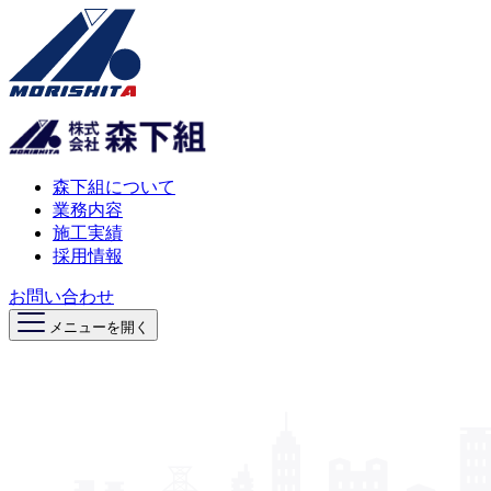
森下組について
業務内容
施工実績
採用情報
お問い合わせ
メニューを開く