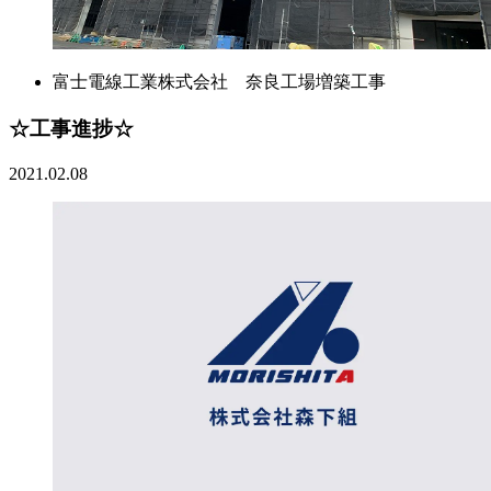
富士電線工業株式会社 奈良工場増築工事
☆工事進捗☆
2021.02.08