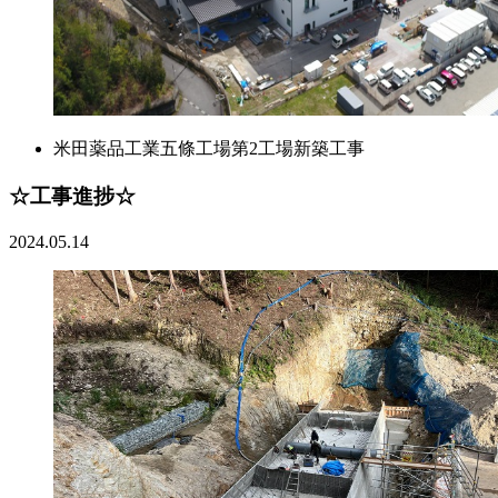
米田薬品工業五條工場第2工場新築工事
☆工事進捗☆
2024.05.14