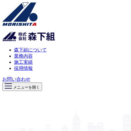
森下組について
業務内容
施工実績
採用情報
お問い合わせ
メニューを開く