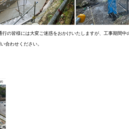
通行の皆様には大変ご迷惑をおかけいたしますが、工事期間中
で問い合わせください。