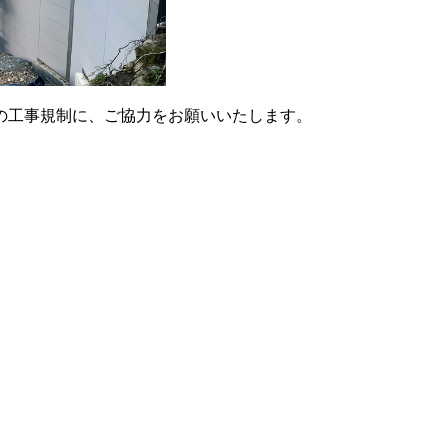
の工事規制に、ご協力をお願いいたします。